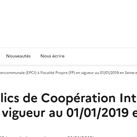
Nouveautés
Nous écrire
ercommunale (EPCI) à Fiscalité Propre (FP) en vigueur au 01/01/2019 en Seine-
blics de Coopération I
n vigueur au 01/01/2019