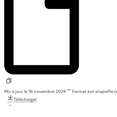
Mis à jour le 16 novembre 2024
Format
esri shapefile 
Télécharger