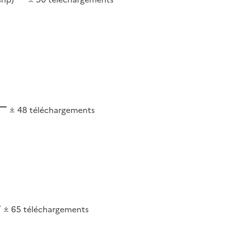
48
téléchargements
65
téléchargements