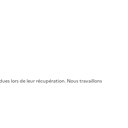
es lors de leur récupération. Nous travaillons