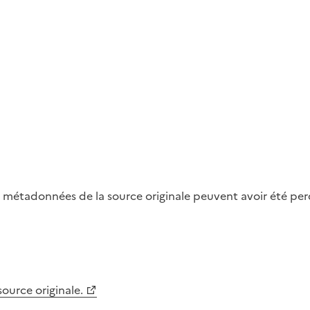
métadonnées de la source originale peuvent avoir été perdu
 source originale.