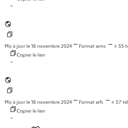
Mis à jour le 16 novembre 2024
Format
wms
55
t
Copier le lien
Mis à jour le 16 novembre 2024
Format
wfs
57
té
Copier le lien