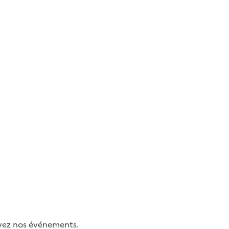
uivez nos événements.