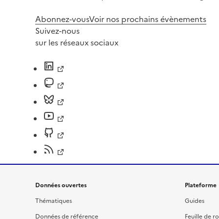
Abonnez-vous
Voir nos prochains évènements
Suivez-nous
sur les réseaux sociaux
Données ouvertes
Plateforme
Thématiques
Guides
Données de référence
Feuille de r