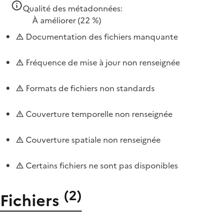
Qualité des métadonnées:
À améliorer
(22 %)
Documentation des fichiers manquante
Fréquence de mise à jour non renseignée
Formats de fichiers non standards
Couverture temporelle non renseignée
Couverture spatiale non renseignée
Certains fichiers ne sont pas disponibles
(
2
)
Fichiers