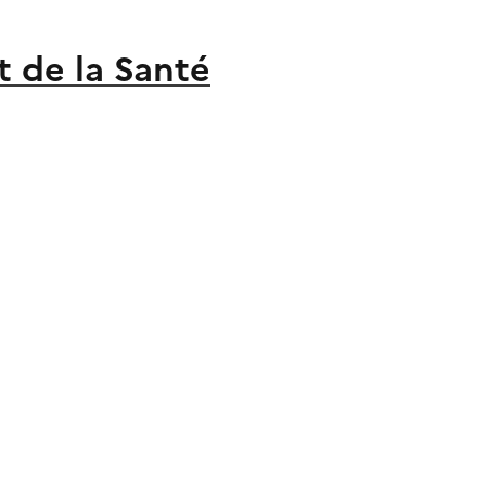
t de la Santé