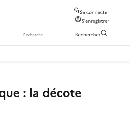
Se connecter
S'enregistrer
Rechercher
ique : la décote