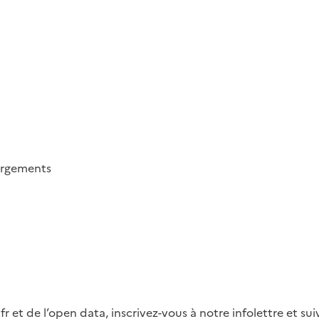
argements
fr et de l’open data, inscrivez-vous à notre infolettre et s