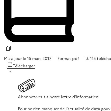
Mis à jour le 15 mars 2017
Format
pdf
115
téléch
Télécharger
Abonnez-vous à notre lettre d'information
Pour ne rien manquer de l’actualité de data.gouv.