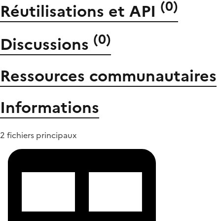
(
0
)
Réutilisations et API
(
0
)
Discussions
Ressources communautaires
Informations
2 fichiers principaux