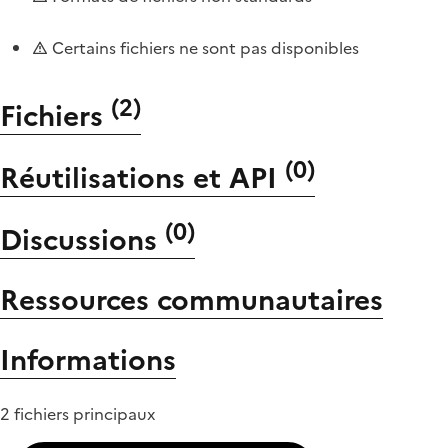
Certains fichiers ne sont pas disponibles
(
2
)
Fichiers
(
0
)
Réutilisations et API
(
0
)
Discussions
Ressources communautaires
Informations
2 fichiers principaux