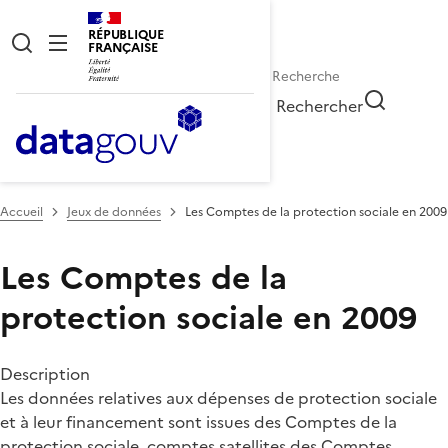
RÉPUBLIQUE
FRANÇAISE
Rechercher
Accueil
Jeux de données
Les Comptes de la protection sociale en 2009
Les Comptes de la
protection sociale en 2009
Description
Les données relatives aux dépenses de protection sociale
et à leur financement sont issues des Comptes de la
protection sociale, comptes satellites des Comptes