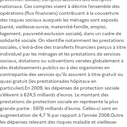
nationaux. Ces comptes visent à décrire l’ensemble des
opérations (flux financiers) contribuant à la couverture
des risques sociaux auxquels les ménages sont exposés
(santé, vieillesse-survie, maternité-famille, emploi,
logement, pauvreté-exclusion sociale), dans un cadre de
solidarité sociale. On identifie notamment les prestations
sociales, c’est-à-dire des transferts financiers perçus à titre
individuel par les ménages et les prestations de services
sociaux, dotations ou subventions versées globalement à
des établissements publics ou à des organismes en
contrepartie des services qu’ils assurent à titre gratuit ou
quasi gratuit (les prestationsdes hôpitaux en
particulier).En 2009, les dépenses de protection sociale
s’élèvent à 624,5 milliards d’euros. Le montant des
prestations de protection sociale en représente la plus
grande partie : 597,6 milliards d’euros. Celles-ci sont en
augmentation de 4,7 % par rapport à l’année 2008.Outre
les dépenses relevant des risques maladie et vieillesse-