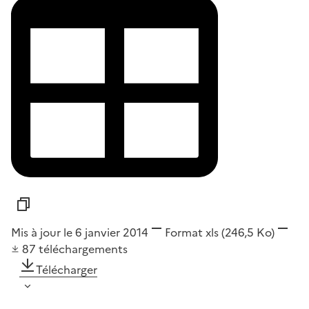
Mis à jour le 6 janvier 2014
Format
xls
(246,5 Ko)
87
téléchargements
Télécharger