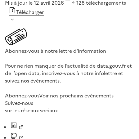
Mis à jour le 12 avril 2026
128
téléchargements
Télécharger
Abonnez-vous à notre lettre d'information
Pour ne rien manquer de l’actualité de data.gouv.fr et
de l’open data, inscrivez-vous à notre infolettre et
suivez nos événements.
Abonnez-vous
Voir nos prochains évènements
Suivez-nous
sur les réseaux sociaux