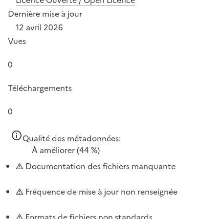
Dernière mise à jour
12 avril 2026
Vues
0
Téléchargements
0
Qualité des métadonnées:
À améliorer
(44 %)
Documentation des fichiers manquante
Fréquence de mise à jour non renseignée
Formats de fichiers non standards