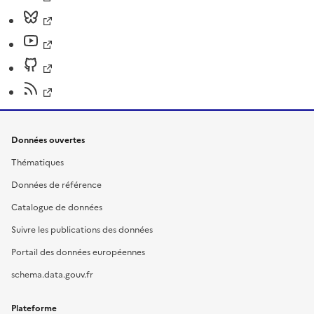
Données ouvertes
Thématiques
Données de référence
Catalogue de données
Suivre les publications des données
Portail des données européennes
schema.data.gouv.fr
Plateforme