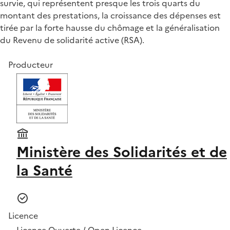
survie, qui représentent presque les trois quarts du
montant des prestations, la croissance des dépenses est
tirée par la forte hausse du chômage et la généralisation
du Revenu de solidarité active (RSA).
Producteur
Ministère des Solidarités et de
la Santé
Licence
Licence Ouverte / Open Licence