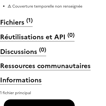
Couverture temporelle non renseignée
(
1
)
Fichiers
(
0
)
Réutilisations et API
(
0
)
Discussions
Ressources communautaires
Informations
1 fichier principal