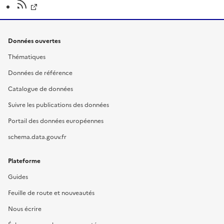
Données ouvertes
Thématiques
Données de référence
Catalogue de données
Suivre les publications des données
Portail des données européennes
schema.data.gouv.fr
Plateforme
Guides
Feuille de route et nouveautés
Nous écrire