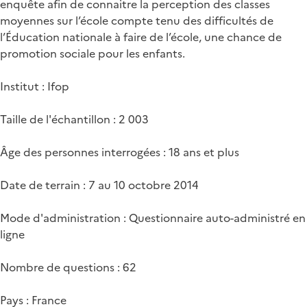
enquête afin de connaitre la perception des classes
moyennes sur l’école compte tenu des difficultés de
l’Éducation nationale à faire de l’école, une chance de
promotion sociale pour les enfants.
Institut : Ifop
Taille de l'échantillon : 2 003
Âge des personnes interrogées : 18 ans et plus
Date de terrain : 7 au 10 octobre 2014
Mode d'administration : Questionnaire auto-administré en
ligne
Nombre de questions : 62
Pays : France