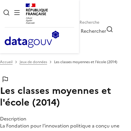
RÉPUBLIQUE
FRANÇAISE
Rechercher
Accueil
Jeux de données
Les classes moyennes et l'école (2014)
Les classes moyennes et
l'école (2014)
Description
La Fondation pour l’innovation politique a conçu une