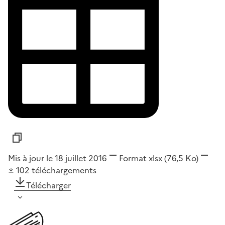
Mis à jour le 18 juillet 2016
Format
xlsx
(76,5 Ko)
102
téléchargements
Télécharger