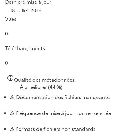
Dernière mise à jour
18 juillet 2016
Vues
0
Téléchargements
0
Qualité des métadonnées:
À améliorer
(44 %)
Documentation des fichiers manquante
Fréquence de mise à jour non renseignée
Formats de fichiers non standards