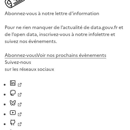
Abonnez-vous à notre lettre d'information
Pour ne rien manquer de l’actualité de data.gouv.fr et
de l’open data, inscrivez-vous à notre infolettre et
suivez nos événements.
Abonnez-vous
Voir nos prochains évènements
Suivez-nous
sur les réseaux sociaux