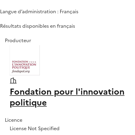
Langue d’administration : Français
Résultats disponibles en français
Producteur
Fondation pour l'innovation
politique
Licence
License Not Specified