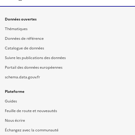
Données ouvertes
Thématiques
Données de référence
Catalogue de données
Suivre les publications des données
Portail des données européennes
schema.data.gouv.fr
Plateforme
Guides
Feuille de route et nouveautés
Nous écrire
Échangez avec la communauté