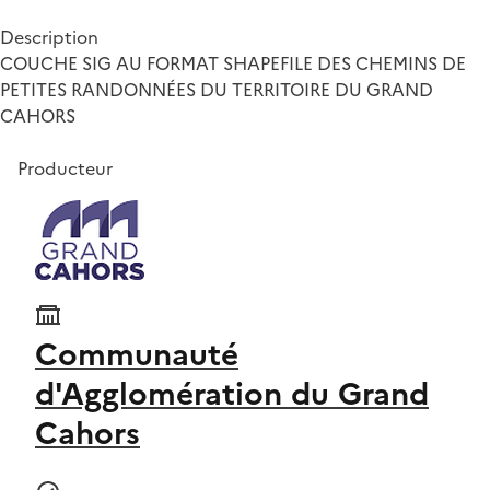
Description
COUCHE SIG AU FORMAT SHAPEFILE DES CHEMINS DE
PETITES RANDONNÉES DU TERRITOIRE DU GRAND
CAHORS
Producteur
Communauté
d'Agglomération du Grand
Cahors