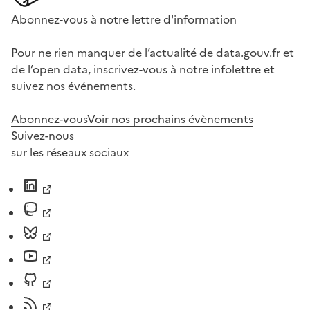
Abonnez-vous à notre lettre d'information
Pour ne rien manquer de l’actualité de data.gouv.fr et
de l’open data, inscrivez-vous à notre infolettre et
suivez nos événements.
Abonnez-vous
Voir nos prochains évènements
Suivez-nous
sur les réseaux sociaux