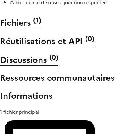
Fréquence de mise à jour non respectée
(
1
)
Fichiers
(
0
)
Réutilisations et API
(
0
)
Discussions
Ressources communautaires
Informations
1 fichier principal