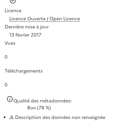
Licence
Licence Ouverte / Open Licence
Dernière mise à jour
13 février 2017
Vues
0
Téléchargements
0
Qualité des métadonnées:
Bon
(78 %)
Description des données non renseignée