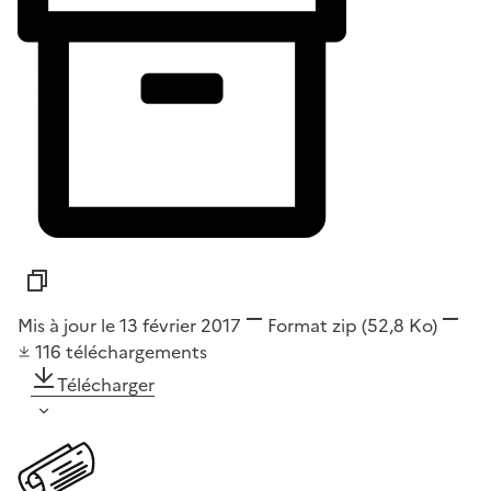
Mis à jour le 13 février 2017
Format
zip
(52,8 Ko)
116
téléchargements
Télécharger