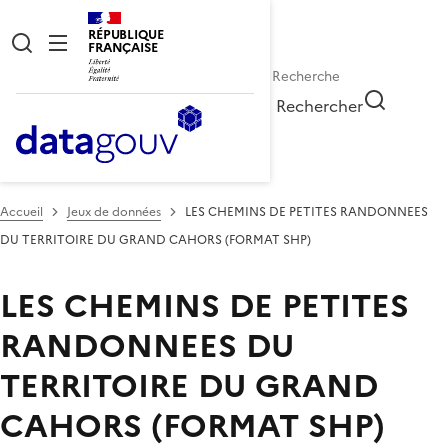
RÉPUBLIQUE
FRANÇAISE
Rechercher
Accueil
Jeux de données
LES CHEMINS DE PETITES RANDONNEES
DU TERRITOIRE DU GRAND CAHORS (FORMAT SHP)
LES CHEMINS DE PETITES
RANDONNEES DU
TERRITOIRE DU GRAND
CAHORS (FORMAT SHP)