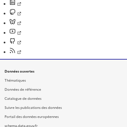
Données ouvertes
Thématiques
Données de référence
Catalogue de données
Suivre les publications des données
Portail des données européennes
schema.data.gouv.fr