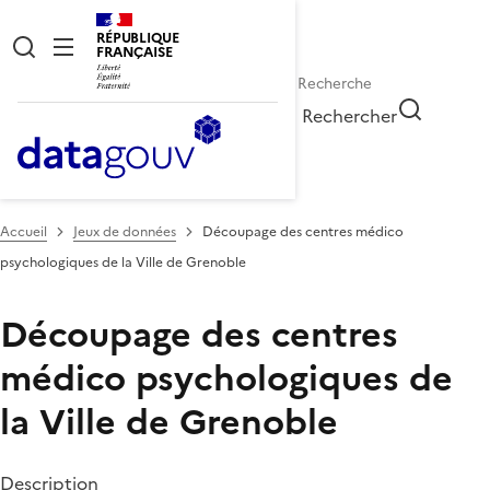
RÉPUBLIQUE
FRANÇAISE
Rechercher
Accueil
Jeux de données
Découpage des centres médico
psychologiques de la Ville de Grenoble
Découpage des centres
médico psychologiques de
la Ville de Grenoble
Description