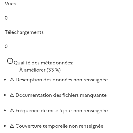
Vues
0
Téléchargements
0
Qualité des métadonnées:
À améliorer
(33 %)
Description des données non renseignée
Documentation des fichiers manquante
Fréquence de mise à jour non renseignée
Couverture temporelle non renseignée