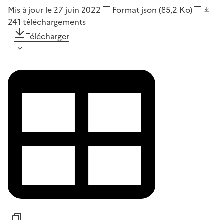
Mis à jour le 27 juin 2022
Format
json
(85,2 Ko)
241
téléchargements
Télécharger