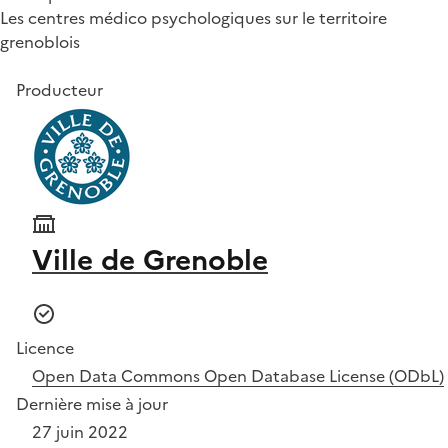
Les centres médico psychologiques sur le territoire
grenoblois
Producteur
Ville de Grenoble
Licence
Open Data Commons Open Database License (ODbL)
Dernière mise à jour
27 juin 2022