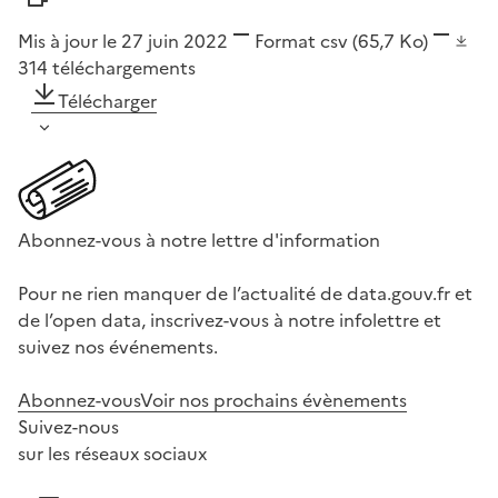
Mis à jour le 27 juin 2022
Format
csv
(65,7 Ko)
314
téléchargements
Télécharger
Abonnez-vous à notre lettre d'information
Pour ne rien manquer de l’actualité de data.gouv.fr et
de l’open data, inscrivez-vous à notre infolettre et
suivez nos événements.
Abonnez-vous
Voir nos prochains évènements
Suivez-nous
sur les réseaux sociaux