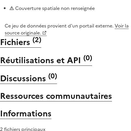
Couverture spatiale non renseignée
Ce jeu de données provient d'un portail externe.
Voir la
source originale.
(
2
)
Fichiers
(
0
)
Réutilisations et API
(
0
)
Discussions
Ressources communautaires
Informations
2 fichiers principaux