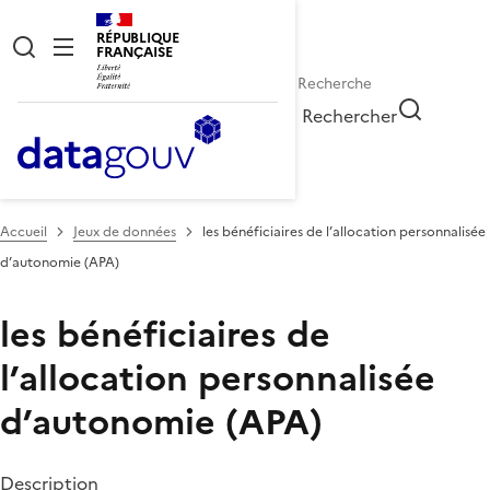
RÉPUBLIQUE
FRANÇAISE
Rechercher
Accueil
Jeux de données
les bénéficiaires de l’allocation personnalisée
d’autonomie (APA)
les bénéficiaires de
l’allocation personnalisée
d’autonomie (APA)
Description