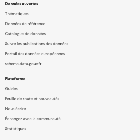
Données ouvertes
Thématiques
Données de référence
Catalogue de données
Suivre les publications des données
Portail des données européennes
schema.data.gouv.fr
Plateforme
Guides
Feuille de route et nouveautés
Nous écrire
Échangez avec la communauté
Statistiques