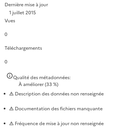
Dernière mise à jour
1 juillet 2015
Vues
0
Téléchargements
0
Qualité des métadonnées:
À améliorer
(33 %)
Description des données non renseignée
Documentation des fichiers manquante
Fréquence de mise à jour non renseignée