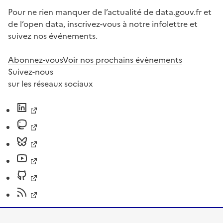
Pour ne rien manquer de l’actualité de data.gouv.fr et
de l’open data, inscrivez-vous à notre infolettre et
suivez nos événements.
Abonnez-vous
Voir nos prochains évènements
Suivez-nous
sur les réseaux sociaux