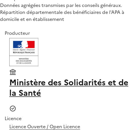
Données agrégées transmises par les conseils généraux.
Répartition départementale des bénéficiaires de l'APA à
domicile et en établissement
Producteur
Ministère des Solidarités et de
la Santé
Licence
Licence Ouverte / Open Licence