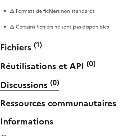
Formats de fichiers non standards
Certains fichiers ne sont pas disponibles
(
1
)
Fichiers
(
0
)
Réutilisations et API
(
0
)
Discussions
Ressources communautaires
Informations