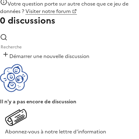
Votre question porte sur autre chose que
ce jeu de
données
?
Visiter notre forum
0 discussions
Démarrer une nouvelle discussion
Il n'y a pas encore de discussion
Abonnez-vous à notre lettre d'information