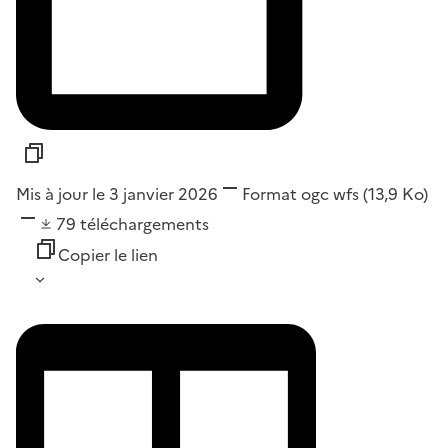
Mis à jour le 3 janvier 2026
Format
ogc wfs
(13,9 Ko)
79
téléchargements
Copier le lien