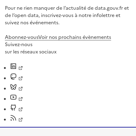
Pour ne rien manquer de l’actualité de data.gouv.fr et
de l’open data, inscrivez-vous à notre infolettre et
suivez nos événements.
Abonnez-vous
Voir nos prochains évènements
Suivez-nous
sur les réseaux sociaux