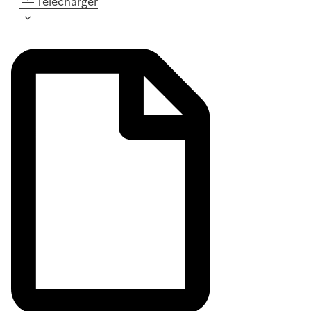
Télécharger