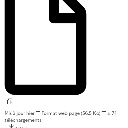
Mis à jour hier
Format
web page
(56,5 Ko)
71
téléchargements