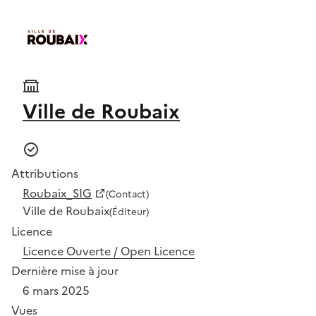
Ville de Roubaix
Attributions
Roubaix_SIG
(Contact)
Ville de Roubaix
(Éditeur)
Licence
Licence Ouverte / Open Licence
Dernière mise à jour
6 mars 2025
Vues