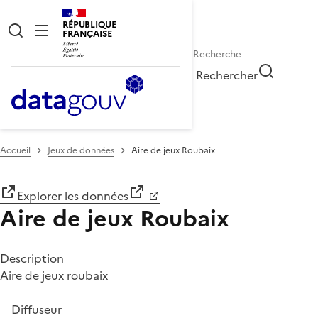
RÉPUBLIQUE
FRANÇAISE
Rechercher
Accueil
Jeux de données
Aire de jeux Roubaix
Explorer les données
Aire de jeux Roubaix
Description
Aire de jeux roubaix
Diffuseur