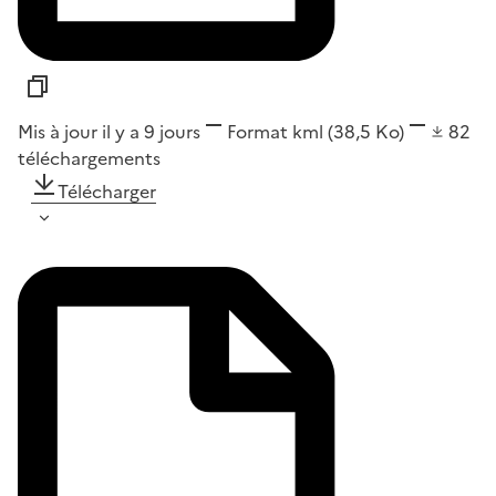
Mis à jour il y a 9 jours
Format
kml
(38,5 Ko)
82
téléchargements
Télécharger