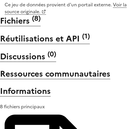
Ce jeu de données provient d'un portail externe.
Voir la
source originale.
(
8
)
Fichiers
(
1
)
Réutilisations et API
(
0
)
Discussions
Ressources communautaires
Informations
8 fichiers principaux