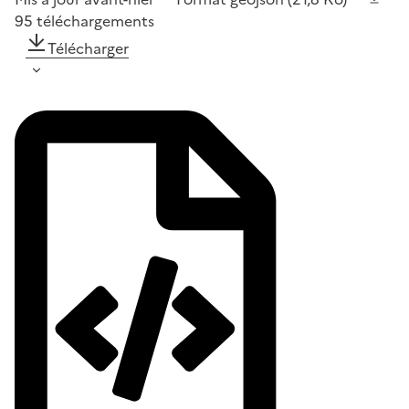
95
téléchargements
Télécharger