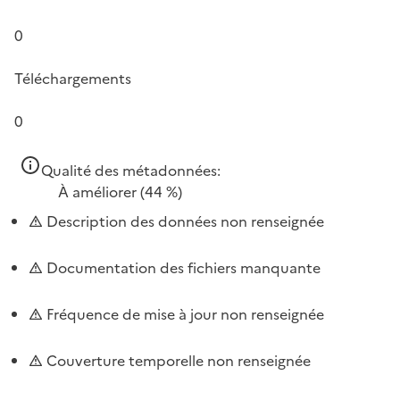
0
Téléchargements
0
Qualité des métadonnées:
À améliorer
(44 %)
Description des données non renseignée
Documentation des fichiers manquante
Fréquence de mise à jour non renseignée
Couverture temporelle non renseignée