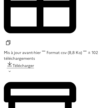
Mis à jour avant-hier
Format
csv
(8,8 Ko)
102
téléchargements
Télécharger