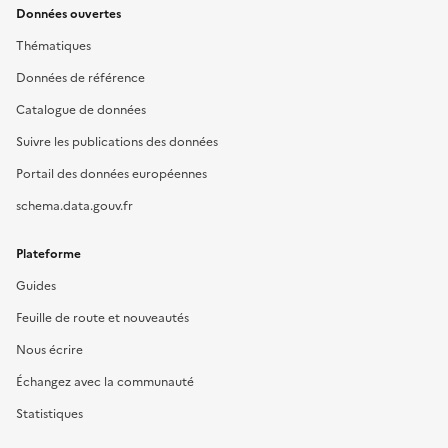
Données ouvertes
Thématiques
Données de référence
Catalogue de données
Suivre les publications des données
Portail des données européennes
schema.data.gouv.fr
Plateforme
Guides
Feuille de route et nouveautés
Nous écrire
Échangez avec la communauté
Statistiques