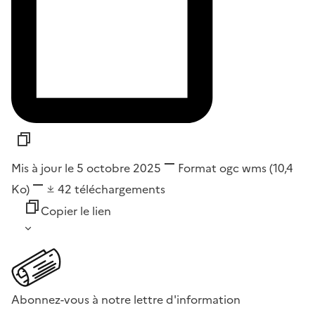
Mis à jour le 5 octobre 2025
Format
ogc wms
(10,4
Ko)
42
téléchargements
Copier le lien
Abonnez-vous à notre lettre d'information