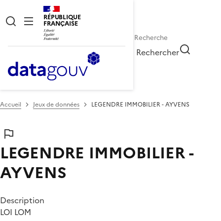
RÉPUBLIQUE
FRANÇAISE
Rechercher
Accueil
Jeux de données
LEGENDRE IMMOBILIER - AYVENS
LEGENDRE IMMOBILIER -
AYVENS
Description
LOI LOM