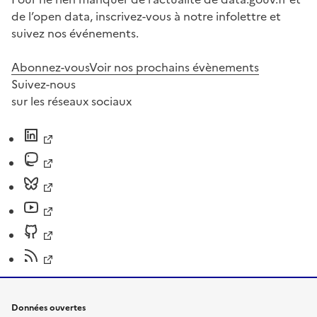
de l’open data, inscrivez-vous à notre infolettre et
suivez nos événements.
Abonnez-vous
Voir nos prochains évènements
Suivez-nous
sur les réseaux sociaux
Données ouvertes