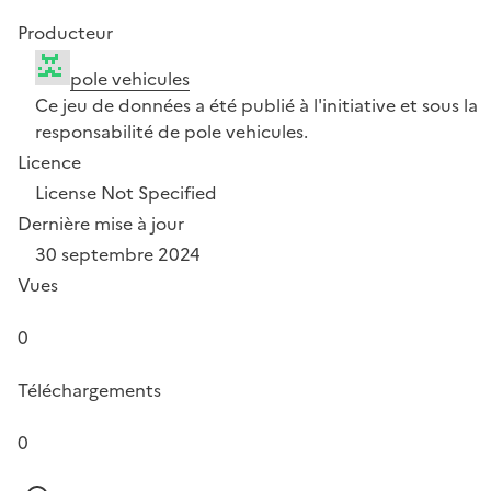
Producteur
pole vehicules
Ce jeu de données a été publié à l'initiative et sous la
responsabilité de pole vehicules.
Licence
License Not Specified
Dernière mise à jour
30 septembre 2024
Vues
0
Téléchargements
0