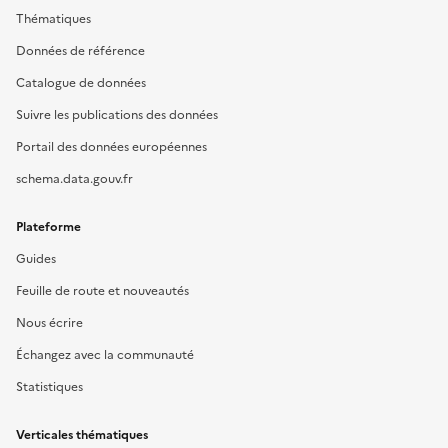
Thématiques
Données de référence
Catalogue de données
Suivre les publications des données
Portail des données européennes
schema.data.gouv.fr
Plateforme
Guides
Feuille de route et nouveautés
Nous écrire
Échangez avec la communauté
Statistiques
Verticales thématiques