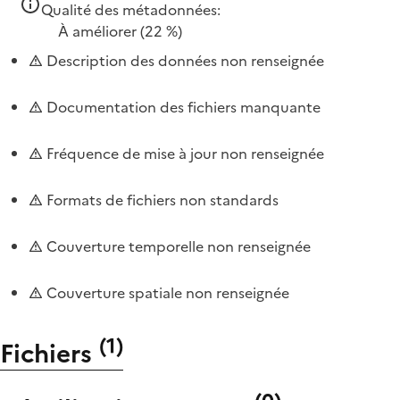
Qualité des métadonnées:
À améliorer
(22 %)
Description des données non renseignée
Documentation des fichiers manquante
Fréquence de mise à jour non renseignée
Formats de fichiers non standards
Couverture temporelle non renseignée
Couverture spatiale non renseignée
(
1
)
Fichiers