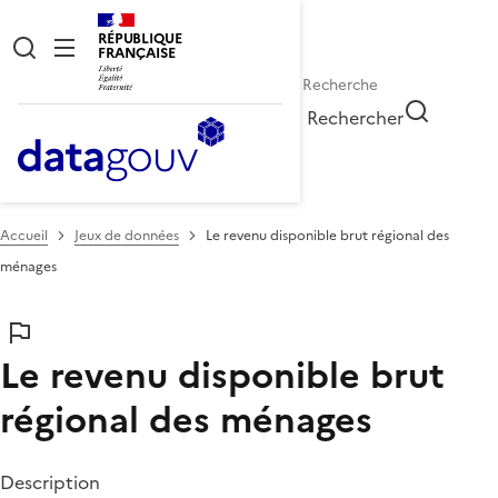
RÉPUBLIQUE
FRANÇAISE
Rechercher
Accueil
Jeux de données
Le revenu disponible brut régional des
ménages
Le revenu disponible brut
régional des ménages
Description