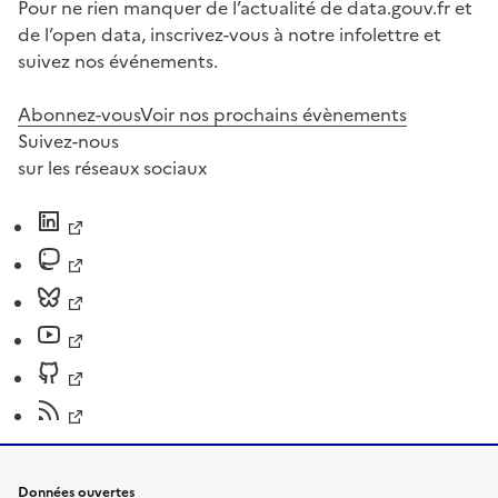
Pour ne rien manquer de l’actualité de data.gouv.fr et
de l’open data, inscrivez-vous à notre infolettre et
suivez nos événements.
Abonnez-vous
Voir nos prochains évènements
Suivez-nous
sur les réseaux sociaux
Données ouvertes