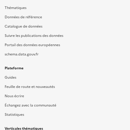
Thématiques
Données de référence
Catalogue de données
Suivre les publications des données
Portail des données européennes
schema.data.gouv.fr
Plateforme
Guides
Feuille de route et nouveautés
Nous écrire
Échangez avec la communauté
Statistiques
Verticales thématiques