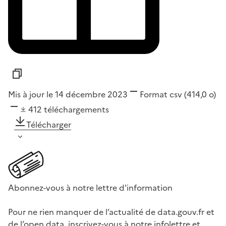
Mis à jour le 14 décembre 2023
Format
csv
(414,0 o)
412
téléchargements
Télécharger
Abonnez-vous à notre lettre d'information
Pour ne rien manquer de l’actualité de data.gouv.fr et
de l’open data, inscrivez-vous à notre infolettre et