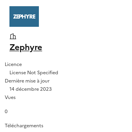
Zephyre
Licence
License Not Specified
Dernière mise à jour
14 décembre 2023
Vues
0
Téléchargements