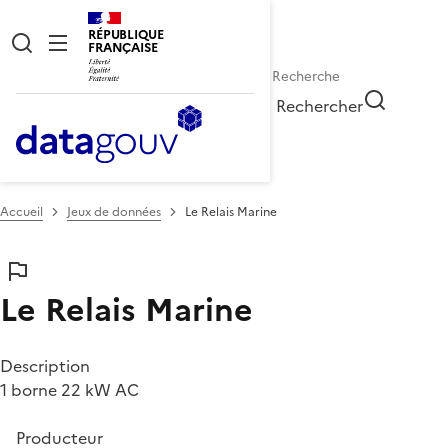
RÉPUBLIQUE
FRANÇAISE
Rechercher
Accueil
Jeux de données
Le Relais Marine
Le Relais Marine
Description
1 borne 22 kW AC
Producteur