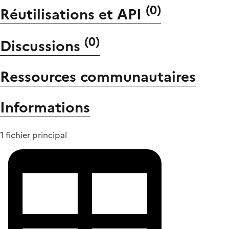
(
0
)
Réutilisations et API
(
0
)
Discussions
Ressources communautaires
Informations
1 fichier principal