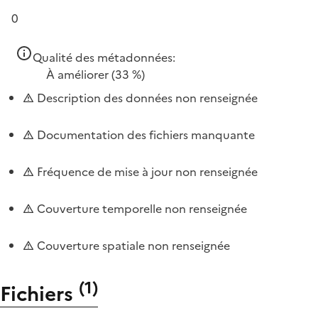
0
Qualité des métadonnées:
À améliorer
(33 %)
Description des données non renseignée
Documentation des fichiers manquante
Fréquence de mise à jour non renseignée
Couverture temporelle non renseignée
Couverture spatiale non renseignée
(
1
)
Fichiers