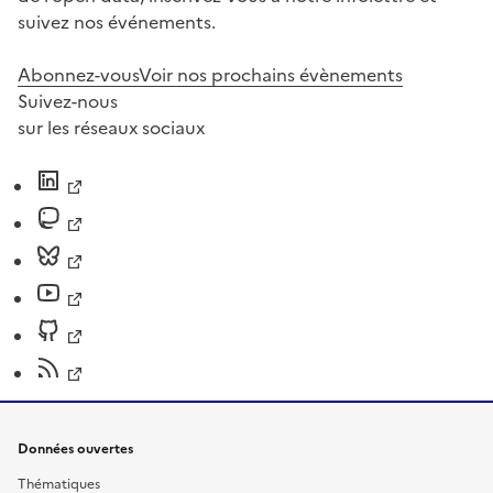
suivez nos événements.
Abonnez-vous
Voir nos prochains évènements
Suivez-nous
sur les réseaux sociaux
Données ouvertes
Thématiques