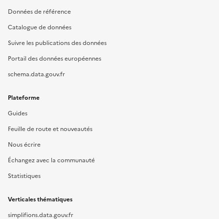
Données de référence
Catalogue de données
Suivre les publications des données
Portail des données européennes
schema.data.gouv.fr
Plateforme
Guides
Feuille de route et nouveautés
Nous écrire
Échangez avec la communauté
Statistiques
Verticales thématiques
simplifions.data.gouv.fr