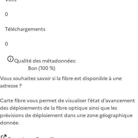
0
Téléchargements
0
Qualité des métadonnées:
Bon
(100 %)
Vous souhaitez savoir si la fibre est disponible à une
adresse ?
Carte fibre vous permet de visualiser l’état d’avancement
des déploiements de la fibre optique ainsi que les
prévisions de déploiement dans une zone géographique
donnée.