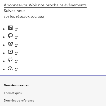
Abonnez-vous
Voir nos prochains évènements
Suivez-nous
sur les réseaux sociaux
Données ouvertes
Thématiques
Données de référence