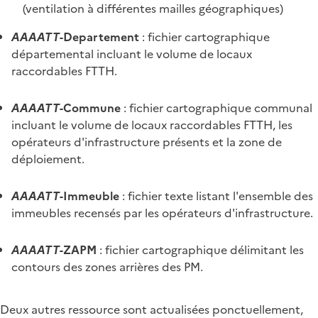
(ventilation à différentes mailles géographiques)
AAAATT
-Departement
: fichier cartographique
départemental incluant le volume de locaux
raccordables FTTH.
AAAATT
-Commune
: fichier cartographique communal
incluant le volume de locaux raccordables FTTH, les
opérateurs d'infrastructure présents et la zone de
déploiement.
AAAATT
-Immeuble
: fichier texte listant l'ensemble des
immeubles recensés par les opérateurs d'infrastructure.
AAAATT
-ZAPM
: fichier cartographique délimitant les
contours des zones arrières des PM.
Deux autres ressource sont actualisées ponctuellement,