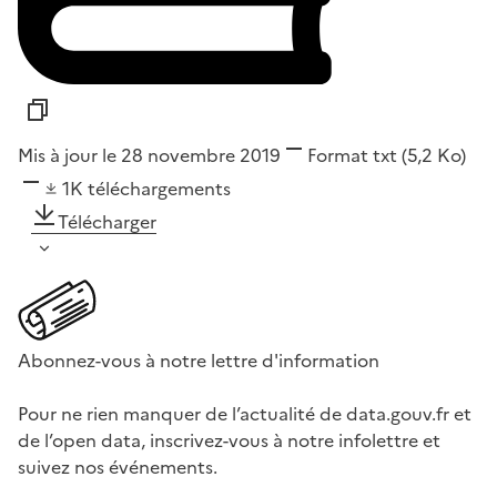
Mis à jour le 28 novembre 2019
Format
txt
(5,2 Ko)
1K
téléchargements
Télécharger
Abonnez-vous à notre lettre d'information
Pour ne rien manquer de l’actualité de data.gouv.fr et
de l’open data, inscrivez-vous à notre infolettre et
suivez nos événements.