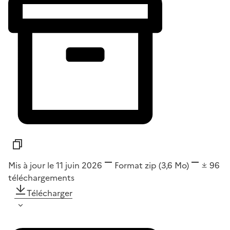
Mis à jour le 11 juin 2026
Format
zip
(3,6 Mo)
96
téléchargements
Télécharger