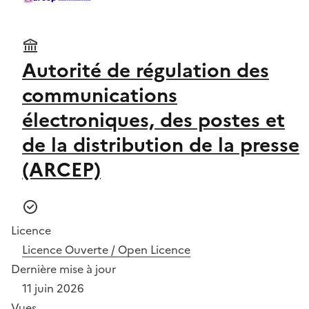
Autorité de régulation des
communications
électroniques, des postes et
de la distribution de la presse
(ARCEP)
Licence
Licence Ouverte / Open Licence
Dernière mise à jour
11 juin 2026
Vues