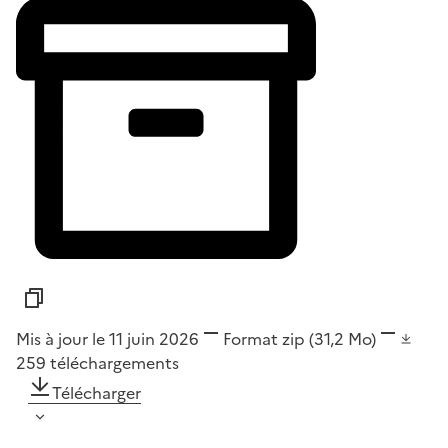
Mis à jour le 11 juin 2026
Format
zip
(31,2 Mo)
259
téléchargements
Télécharger