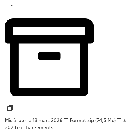
Mis à jour le 13 mars 2026
Format
zip
(74,5 Mo)
302
téléchargements