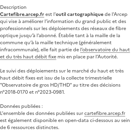
Description
Cartefibre.arcep.fr
est l'
outil cartographique
de l'Arcep
qui vise à améliorer l’information du grand public et des
professionnels sur les déploiements des réseaux de fibre
optique jusqu’à l’abonné. Établie tant à la maille de la
commune qu’à la maille technique (généralement
infracommunale), elle fait partie de
l’observatoire du haut
et du très haut débit fixe
mis en place par l’Autorité.
Le suivi des déploiements sur le marché du haut et très
haut débit fixes est issu de la collecte trimestrielle
"Observatoire de gros HD/THD" au titre des décisions
n°2018-0170 et n°2023-0981.
Données publiées :
L'ensemble des données publiées sur
cartefibre.arcep.fr
est également disponible en open-data ci-dessous au sein
de 6 ressources distinctes.