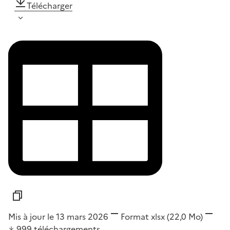
Télécharger
Mis à jour le 13 mars 2026
Format
xlsx
(22,0 Mo)
999
téléchargements