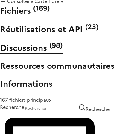
Consulter « Carte fibre »
(
169
)
Fichiers
(
23
)
Réutilisations et API
(
98
)
Discussions
Ressources communautaires
Informations
167 fichiers principaux
Recherche
Recherche