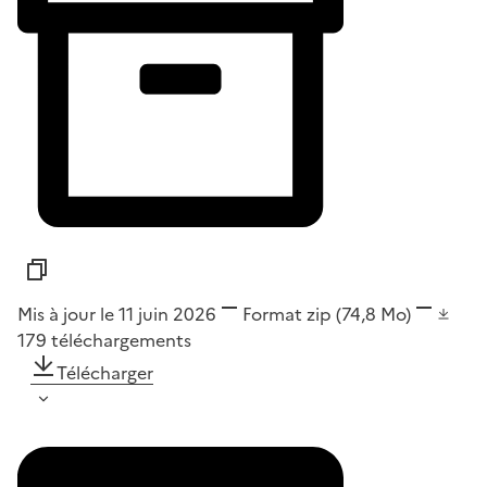
Mis à jour le 11 juin 2026
Format
zip
(74,8 Mo)
179
téléchargements
Télécharger