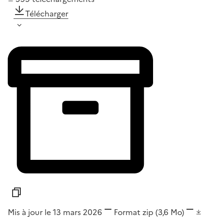
Télécharger
Mis à jour le 13 mars 2026
Format
zip
(3,6 Mo)