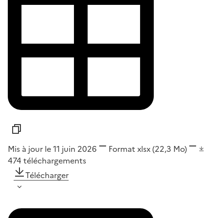
Mis à jour le 11 juin 2026
Format
xlsx
(22,3 Mo)
474
téléchargements
Télécharger