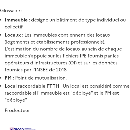
Glossaire :
Immeuble
: désigne un bâtiment de type individuel ou
collectif.
Locaux
: Les immeubles contiennent des locaux
(logements et établissements professionnels).
L'estimation du nombre de locaux au sein de chaque
immeuble s’appuie sur les fichiers IPE fournis par les
opérateurs d'infrastructures (OI) et sur les données
fournies par l'INSEE de 2018
PM
: Point de mutualisation.
Local raccordable FTTH
: Un local est considéré comme
raccordable si l'immeuble est "déployé" et le PM est
"déployé".
Producteur