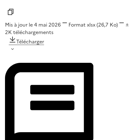
Mis à jour le 4 mai 2026
Format
xlsx
(26,7 Ko)
2K
téléchargements
Télécharger