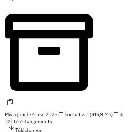
Mis à jour le 4 mai 2026
Format
zip
(816,9 Mo)
721
téléchargements
Télécharger