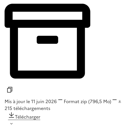
Mis à jour le 11 juin 2026
Format
zip
(796,5 Mo)
215
téléchargements
Télécharger