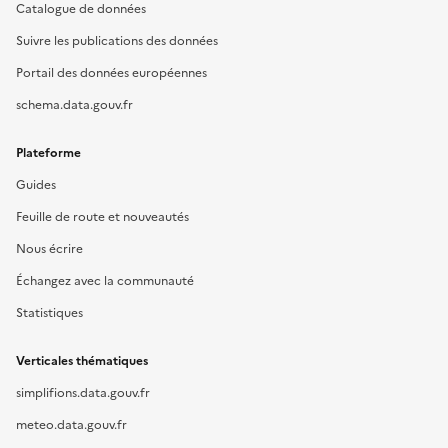
Catalogue de données
Suivre les publications des données
Portail des données européennes
schema.data.gouv.fr
Plateforme
Guides
Feuille de route et nouveautés
Nous écrire
Échangez avec la communauté
Statistiques
Verticales thématiques
simplifions.data.gouv.fr
meteo.data.gouv.fr