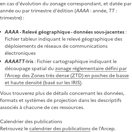
en cas d'évolution du zonage correspondant, et datée par
année ou par trimestre d'édition (
AAAA
: année,
TT
:
trimestre) :
AAAA
- Relevé géographique - données sous-jacentes
:
Fichier tableur indiquant le relevé géographique des
déploiements de réseaux de communications
électroniques
AAAATT
-Iris
: Fichier cartographique indiquant le
découpage spatial du
zonage réglementaire défini par
l'Arcep des Zones très dense (ZTD) en poches de basse
et haute densité (basé sur les IRIS)
.
Vous trouverez plus de détails concernant les données,
formats et systèmes de projection dans les descriptifs
associés à chacune de ces ressources.
Calendrier des publications
Retrouvez le
calendrier des publications
de l'Arcep.