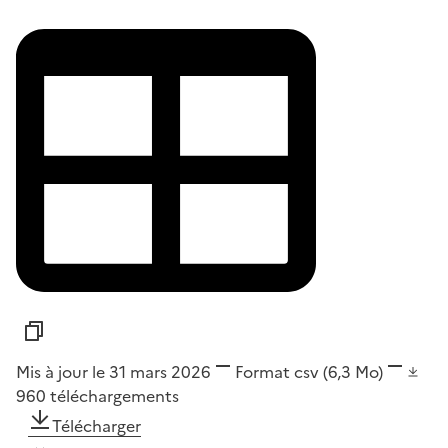
Mis à jour le 31 mars 2026
Format
csv
(6,3 Mo)
960
téléchargements
Télécharger