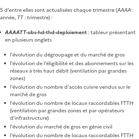
5 d'entre elles sont actualisées chaque trimestre (
AAAA
:
année,
TT
: trimestre) :
AAAATT
-obs-hd-thd-deploiement
: tableur présentant
en plusieurs onglets
l'évolution du dégroupage et du marché de gros
l'évolution de l'éligibilité et des abonnements sur les
réseaux à très haut débit (ventilation par grandes
zones)
l'évolution du nombre d'accès cuivre vendus sur le
marché de gros
l'évolution du nombre de locaux raccordables FTTH
(ventilation par grandes zones et par opérateurs
d'infrastructure)
l'évolution du marché de gros en génie civil
l'évolution du nombre de locaux raccordables FTTH