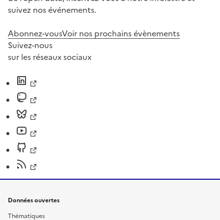
suivez nos événements.
Abonnez-vous
Voir nos prochains évènements
Suivez-nous
sur les réseaux sociaux
Données ouvertes
Thématiques