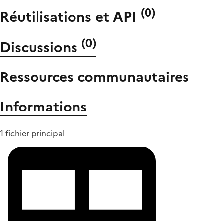
(
0
)
Réutilisations et API
(
0
)
Discussions
Ressources communautaires
Informations
1 fichier principal