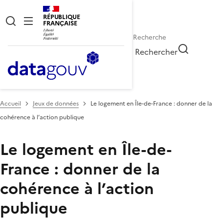
RÉPUBLIQUE
FRANÇAISE
Rechercher
Accueil
Jeux de données
Le logement en Île-de-France : donner de la
cohérence à l’action publique
Le logement en Île-de-
France : donner de la
cohérence à l’action
publique