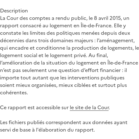
Description
La Cour des comptes a rendu public, le 8 avril 2015, un
rapport consacré au logement en Île-de-France. Elle y
constate les limites des politiques menées depuis deux
décennies dans trois domaines majeurs : l’aménagement,
qui encadre et conditionne la production de logements, le
logement social et le logement privé. Au final,
l’amélioration de la situation du logement en Île-de-France
n’est pas seulement une question d’effort financier : il
importe tout autant que les interventions publiques
soient mieux organisées, mieux ciblées et surtout plus
cohérentes.
Ce rapport est accessible sur
le site de la Cour
.
Les fichiers publiés correspondent aux données ayant
servi de base à l'élaboration du rapport.