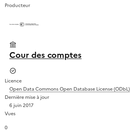
Producteur
Cour des comptes
Licence
Open Data Commons Open Database License (ODbL)
Dernière mise à jour
6 juin 2017
Vues
0