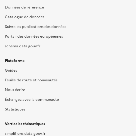
Données de référence
Catalogue de données
Suivre les publications des données
Portail des données européennes
schema.data.gouv.fr
Plateforme
Guides
Feuille de route et nouveautés
Nous écrire
Échangez avec la communauté
Statistiques
Verticales thématiques
simplifions.data.gouv.fr