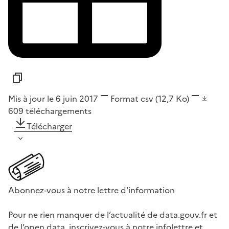
Mis à jour le 6 juin 2017
Format
csv
(12,7 Ko)
609
téléchargements
Télécharger
Abonnez-vous à notre lettre d'information
Pour ne rien manquer de l’actualité de data.gouv.fr et
de l’open data, inscrivez-vous à notre infolettre et