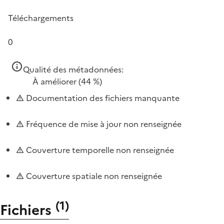
Téléchargements
0
Qualité des métadonnées:
À améliorer
(44 %)
Documentation des fichiers manquante
Fréquence de mise à jour non renseignée
Couverture temporelle non renseignée
Couverture spatiale non renseignée
(
1
)
Fichiers