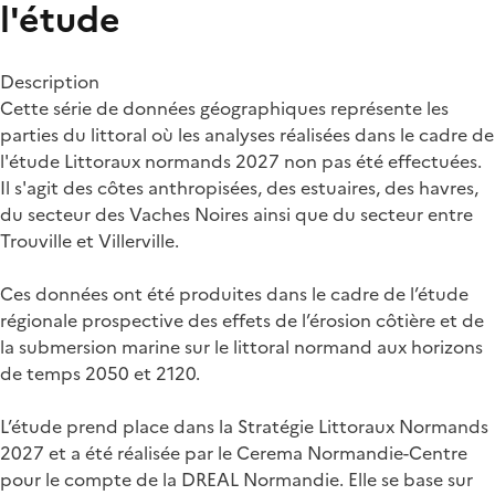
l'étude
Description
Cette série de données géographiques représente les
parties du littoral où les analyses réalisées dans le cadre de
l'étude Littoraux normands 2027 non pas été effectuées.
Il s'agit des côtes anthropisées, des estuaires, des havres,
du secteur des Vaches Noires ainsi que du secteur entre
Trouville et Villerville.
Ces données ont été produites dans le cadre de l’étude
régionale prospective des effets de l’érosion côtière et de
la submersion marine sur le littoral normand aux horizons
de temps 2050 et 2120.
L’étude prend place dans la Stratégie Littoraux Normands
2027 et a été réalisée par le Cerema Normandie-Centre
pour le compte de la DREAL Normandie. Elle se base sur