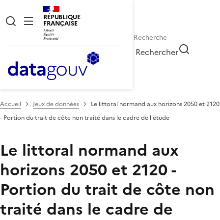
RÉPUBLIQUE
FRANÇAISE
Rechercher
Accueil
Jeux de données
Le littoral normand aux horizons 2050 et 2120
- Portion du trait de côte non traité dans le cadre de l'étude
Le littoral normand aux
horizons 2050 et 2120 -
Portion du trait de côte non
traité dans le cadre de