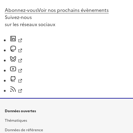
Abonnez-vous
Voir nos prochains évènements
Suivez-nous
sur les réseaux sociaux
Données ouvertes
Thématiques
Données de référence