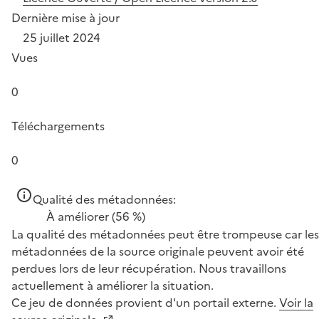
Dernière mise à jour
25 juillet 2024
Vues
0
Téléchargements
0
Qualité des métadonnées:
À améliorer
(56 %)
La qualité des métadonnées peut être trompeuse car les
métadonnées de la source originale peuvent avoir été
perdues lors de leur récupération. Nous travaillons
actuellement à améliorer la situation.
Ce jeu de données provient d'un portail externe.
Voir la