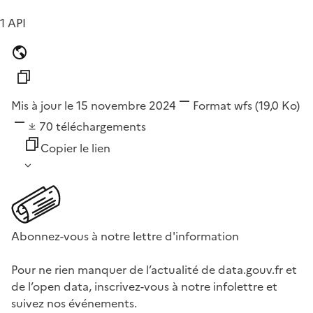
1 API
Mis à jour le 15 novembre 2024
Format
wfs
(19,0 Ko)
70
téléchargements
Copier le lien
Abonnez-vous à notre lettre d'information
Pour ne rien manquer de l’actualité de data.gouv.fr et
de l’open data, inscrivez-vous à notre infolettre et
suivez nos événements.