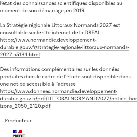
l’état des connaissances scientifiques disponibles au
moment de son démarrage, en 2019.
La Stratégie régionale Littoraux Normands 2027 est
consultable sur le site internet de la DREAL :
https://www.normandie.developpement-
durable.gouv.fr/strategie-regionale-littoraux-normands-
2027-a5184.html
Des informations complémentaires sur les données
produites dans le cadre de l'étude sont disponible dans
une notice accessible à l'adresse
https://www.donnees.normandie.developpement-
durable.gouv.fr/pdf/LITTORALNORMAND2027/notice_hor
izons_2050_2120.pdf
Producteur