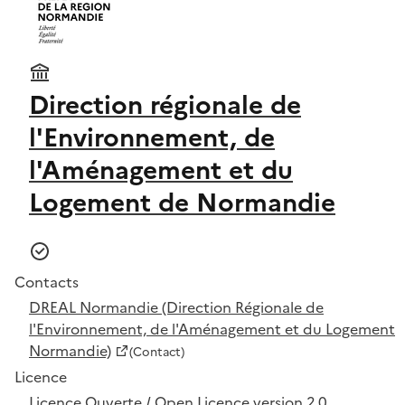
Direction régionale de
l'Environnement, de
l'Aménagement et du
Logement de Normandie
Contacts
DREAL Normandie (Direction Régionale de
l'Environnement, de l'Aménagement et du Logement
Normandie)
(Contact)
Licence
Licence Ouverte / Open Licence version 2.0