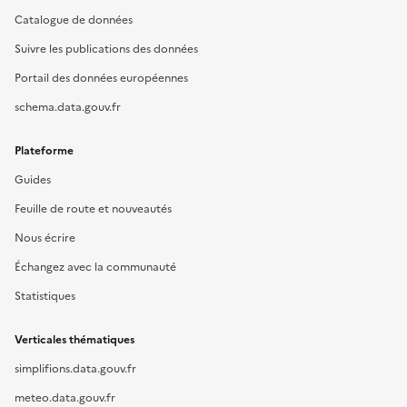
Catalogue de données
Suivre les publications des données
Portail des données européennes
schema.data.gouv.fr
Plateforme
Guides
Feuille de route et nouveautés
Nous écrire
Échangez avec la communauté
Statistiques
Verticales thématiques
simplifions.data.gouv.fr
meteo.data.gouv.fr