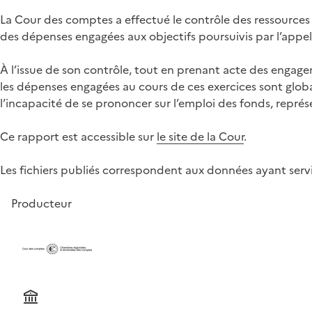
La Cour des comptes a effectué le contrôle des ressources 
des dépenses engagées aux objectifs poursuivis par l’appel 
À l’issue de son contrôle, tout en prenant acte des enga
les dépenses engagées au cours de ces exercices sont globa
l’incapacité de se prononcer sur l’emploi des fonds, repr
Ce rapport est accessible sur
le site de la Cour
.
Les fichiers publiés correspondent aux données ayant servi
Producteur