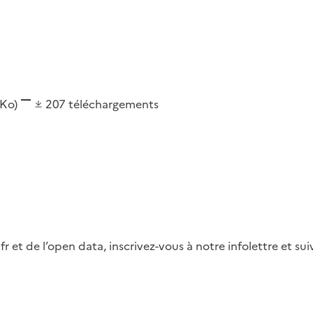
 Ko)
207
téléchargements
fr et de l’open data, inscrivez-vous à notre infolettre et s