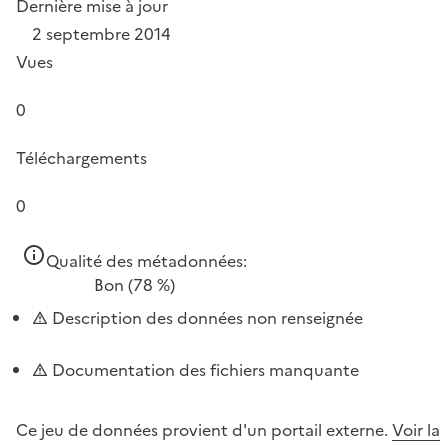
Dernière mise à jour
2 septembre 2014
Vues
0
Téléchargements
0
Qualité des métadonnées:
Bon
(78 %)
Description des données non renseignée
Documentation des fichiers manquante
Ce jeu de données provient d'un portail externe.
Voir la