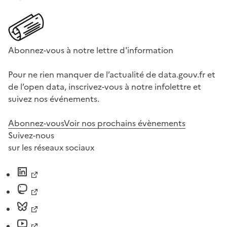
Abonnez-vous à notre lettre d'information
Pour ne rien manquer de l’actualité de data.gouv.fr et
de l’open data, inscrivez-vous à notre infolettre et
suivez nos événements.
Abonnez-vous
Voir nos prochains évènements
Suivez-nous
sur les réseaux sociaux