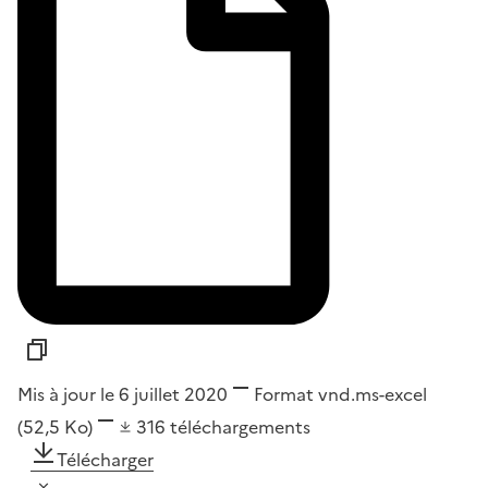
Mis à jour le 6 juillet 2020
Format
vnd.ms-excel
(52,5 Ko)
316
téléchargements
Télécharger