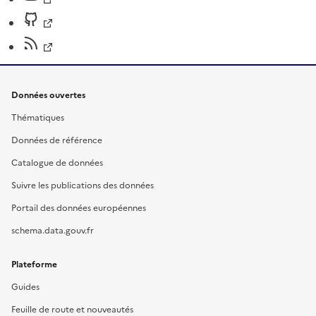
Données ouvertes
Thématiques
Données de référence
Catalogue de données
Suivre les publications des données
Portail des données européennes
schema.data.gouv.fr
Plateforme
Guides
Feuille de route et nouveautés