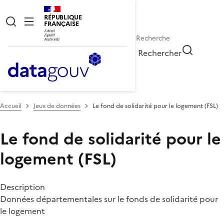
RÉPUBLIQUE
FRANÇAISE
Rechercher
Accueil
Jeux de données
Le fond de solidarité pour le logement (FSL)
Le fond de solidarité pour le
logement (FSL)
Description
Données départementales sur le fonds de solidarité pour
le logement