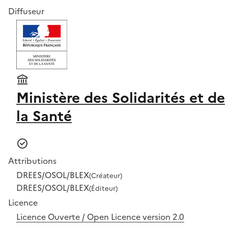
Diffuseur
Ministère des Solidarités et de
la Santé
Attributions
DREES/OSOL/BLEX
(Créateur)
DREES/OSOL/BLEX
(Éditeur)
Licence
Licence Ouverte / Open Licence version 2.0