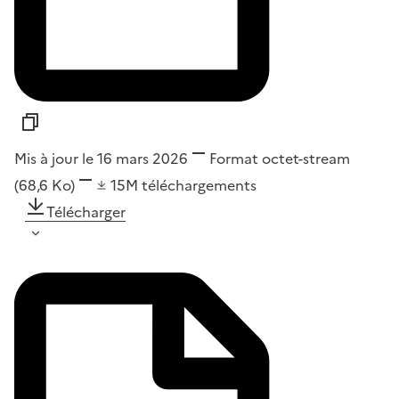
Mis à jour le 16 mars 2026
Format
octet-stream
(68,6 Ko)
15M
téléchargements
Télécharger