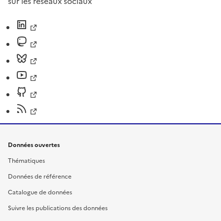
sur les réseaux sociaux
Données ouvertes
Thématiques
Données de référence
Catalogue de données
Suivre les publications des données