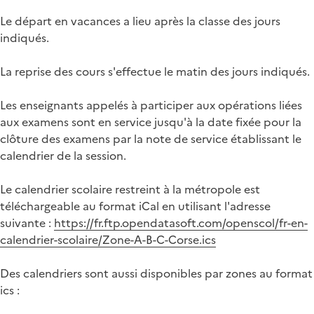
Le départ en vacances a lieu après la classe des jours
indiqués.
La reprise des cours s'effectue le matin des jours indiqués.
Les enseignants appelés à participer aux opérations liées
aux examens sont en service jusqu'à la date fixée pour la
clôture des examens par la note de service établissant le
calendrier de la session.
Le calendrier scolaire restreint à la métropole est
téléchargeable au format iCal en utilisant l'adresse
suivante :
https://fr.ftp.opendatasoft.com/openscol/fr-en-
calendrier-scolaire/Zone-A-B-C-Corse.ics
Des calendriers sont aussi disponibles par zones au format
ics :