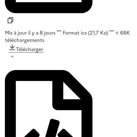
Mis à jour il y a 8 jours
Format
ics
(21,7 Ko)
68K
téléchargements
Télécharger