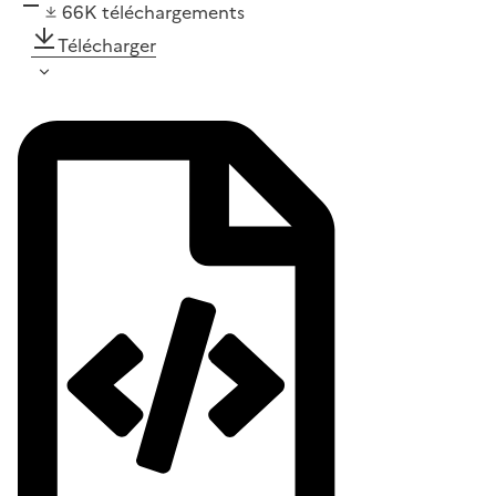
66K
téléchargements
Télécharger