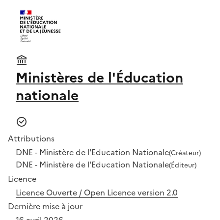
Ministères de l'Éducation
nationale
Attributions
DNE - Ministère de l'Education Nationale
(Créateur)
DNE - Ministère de l'Education Nationale
(Éditeur)
Licence
Licence Ouverte / Open Licence version 2.0
Dernière mise à jour
16 avril 2026