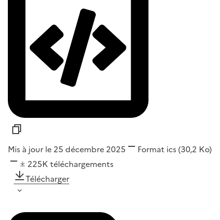
Mis à jour le 25 décembre 2025
Format
ics
(30,2 Ko)
225K
téléchargements
Télécharger