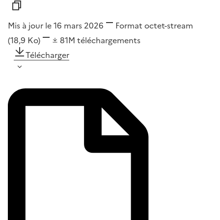
Mis à jour le 16 mars 2026
Format
octet-stream
(18,9 Ko)
81M
téléchargements
Télécharger