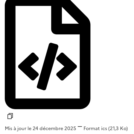
Mis à jour le 24 décembre 2025
Format
ics
(21,3 Ko)