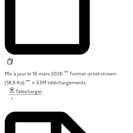
Mis à jour le 16 mars 2026
Format
octet-stream
(18,9 Ko)
53M
téléchargements
Télécharger