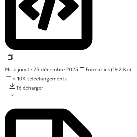
Mis à jour le 25 décembre 2025
Format
ics
(19,2 Ko)
10K
téléchargements
Télécharger