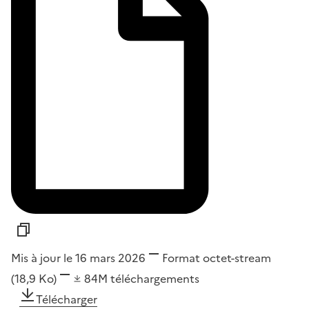
Mis à jour le 16 mars 2026
Format
octet-stream
(18,9 Ko)
84M
téléchargements
Télécharger