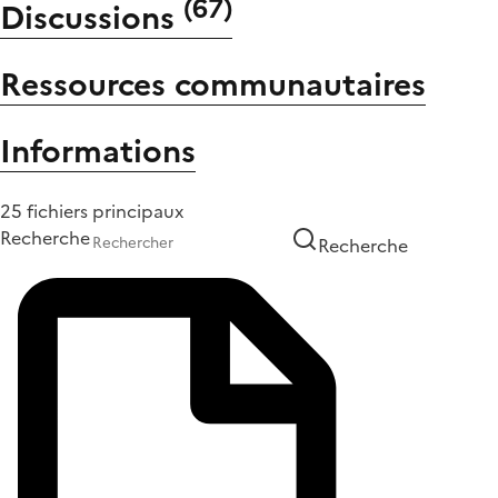
(
67
)
Discussions
Ressources communautaires
Informations
25 fichiers principaux
Recherche
Recherche