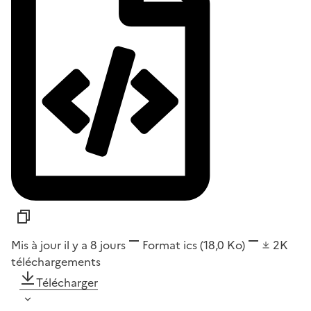
Mis à jour il y a 8 jours
Format
ics
(18,0 Ko)
2K
téléchargements
Télécharger