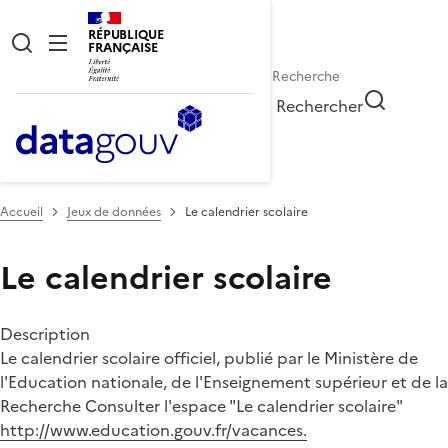
RÉPUBLIQUE
FRANÇAISE
Rechercher
Accueil
Jeux de données
Le calendrier scolaire
Le calendrier scolaire
Description
Le calendrier scolaire officiel, publié par le Ministère de
l'Education nationale, de l'Enseignement supérieur et de la
Recherche Consulter l'espace "Le calendrier scolaire"
http://www.education.gouv.fr/vacances.