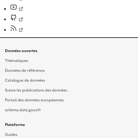
Données ouvertes
Thématiques
Données de référence
Catalogue de données
Suivre les publications des données
Portail des données européennes
schema.data.gouv.fr
Plateforme
Guides