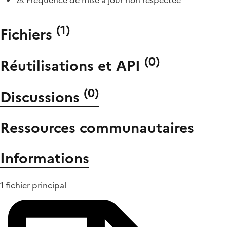
(
1
)
Fichiers
(
0
)
Réutilisations et API
(
0
)
Discussions
Ressources communautaires
Informations
1 fichier principal