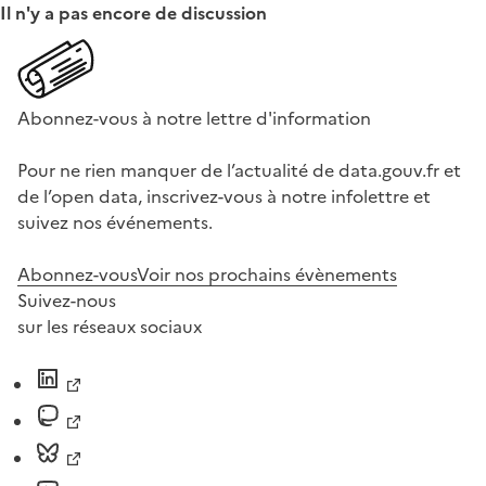
Il n'y a pas encore de discussion
Abonnez-vous à notre lettre d'information
Pour ne rien manquer de l’actualité de data.gouv.fr et
de l’open data, inscrivez-vous à notre infolettre et
suivez nos événements.
Abonnez-vous
Voir nos prochains évènements
Suivez-nous
sur les réseaux sociaux