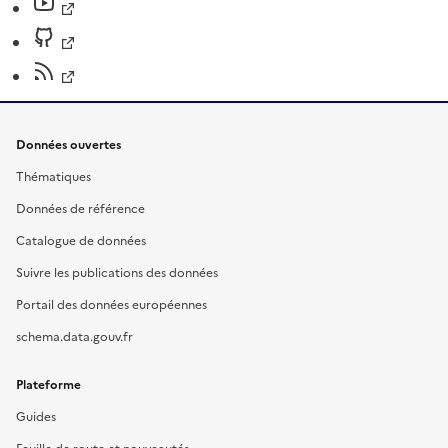
Données ouvertes
Thématiques
Données de référence
Catalogue de données
Suivre les publications des données
Portail des données européennes
schema.data.gouv.fr
Plateforme
Guides