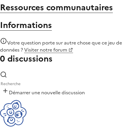
Ressources communautaires
Informations
Votre question porte sur autre chose que
ce jeu de
données
?
Visiter notre forum
0 discussions
Démarrer une nouvelle discussion