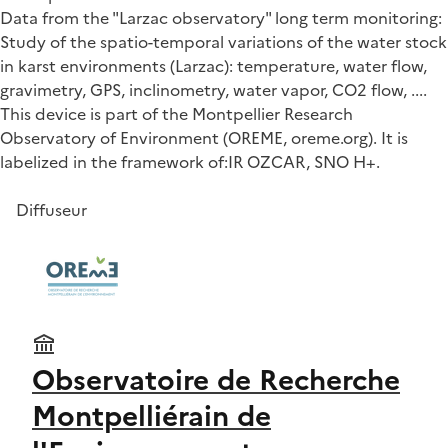
Data from the "Larzac observatory" long term monitoring:
Study of the spatio-temporal variations of the water stock
in karst environments (Larzac): temperature, water flow,
gravimetry, GPS, inclinometry, water vapor, CO2 flow, ....
This device is part of the Montpellier Research
Observatory of Environment (OREME, oreme.org). It is
labelized in the framework of:IR OZCAR, SNO H+.
Diffuseur
Observatoire de Recherche
Montpelliérain de