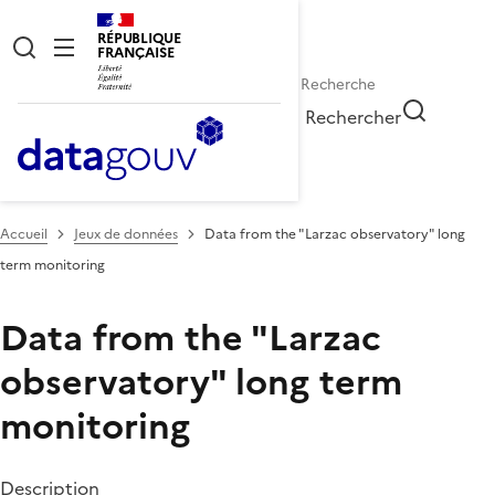
RÉPUBLIQUE
FRANÇAISE
Rechercher
Accueil
Jeux de données
Data from the "Larzac observatory" long
term monitoring
Data from the "Larzac
observatory" long term
monitoring
Description