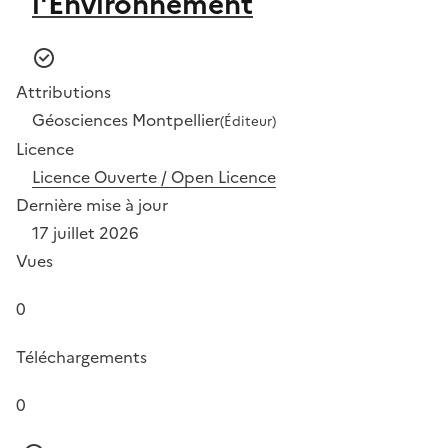
l'Environnement
Attributions
Géosciences Montpellier
(Éditeur)
Licence
Licence Ouverte / Open Licence
Dernière mise à jour
17 juillet 2026
Vues
0
Téléchargements
0