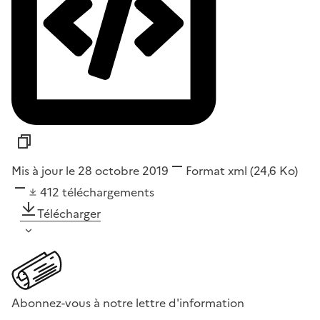
Mis à jour le 28 octobre 2019
Format
xml
(24,6 Ko)
412
téléchargements
Télécharger
Abonnez-vous à notre lettre d'information