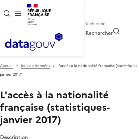
RÉPUBLIQUE
FRANÇAISE
Rechercher
Accueil
Jeux de données
L'accès à la nationalité française (statistiques-
janvier 2017)
L'accès à la nationalité
française (statistiques-
janvier 2017)
Description