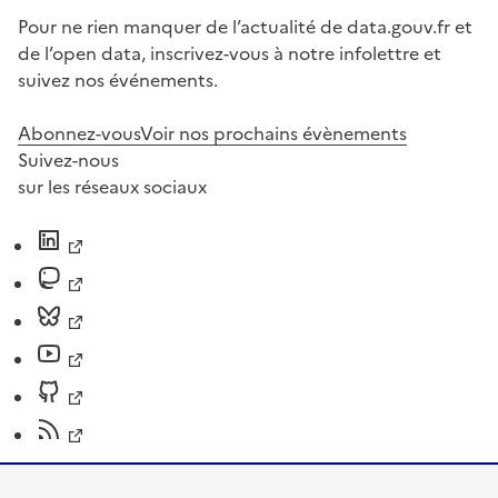
Pour ne rien manquer de l’actualité de data.gouv.fr et
de l’open data, inscrivez-vous à notre infolettre et
suivez nos événements.
Abonnez-vous
Voir nos prochains évènements
Suivez-nous
sur les réseaux sociaux