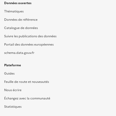
Données ouvertes
Thématiques
Données de référence
Catalogue de données
Suivre les publications des données
Portail des données européennes
schema.data.gouv.fr
Plateforme
Guides
Feuille de route et nouveautés
Nous écrire
Échangez avec la communauté
Statistiques