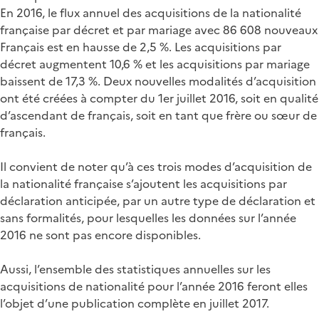
En 2016, le flux annuel des acquisitions de la nationalité
française par décret et par mariage avec 86 608 nouveaux
Français est en hausse de 2,5 %. Les acquisitions par
décret augmentent 10,6 % et les acquisitions par mariage
baissent de 17,3 %. Deux nouvelles modalités d’acquisition
ont été créées à compter du 1er juillet 2016, soit en qualité
d’ascendant de français, soit en tant que frère ou sœur de
français.
Il convient de noter qu’à ces trois modes d’acquisition de
la nationalité française s’ajoutent les acquisitions par
déclaration anticipée, par un autre type de déclaration et
sans formalités, pour lesquelles les données sur l’année
2016 ne sont pas encore disponibles.
Aussi, l’ensemble des statistiques annuelles sur les
acquisitions de nationalité pour l’année 2016 feront elles
l’objet d’une publication complète en juillet 2017.