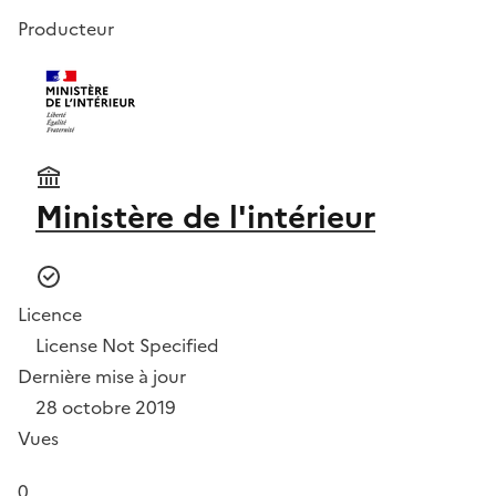
Producteur
Ministère de l'intérieur
Licence
License Not Specified
Dernière mise à jour
28 octobre 2019
Vues
0