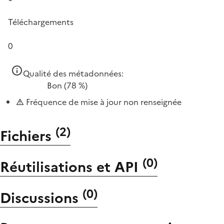
Téléchargements
0
Qualité des métadonnées:
Bon
(78 %)
Fréquence de mise à jour non renseignée
(
2
)
Fichiers
(
0
)
Réutilisations et API
(
0
)
Discussions