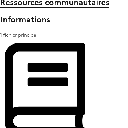
Ressources communautaires
Informations
1 fichier principal