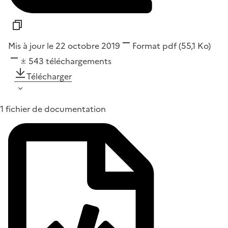
Mis à jour le 22 octobre 2019
Format
pdf
(55,1 Ko)
543
téléchargements
Télécharger
1 fichier de documentation