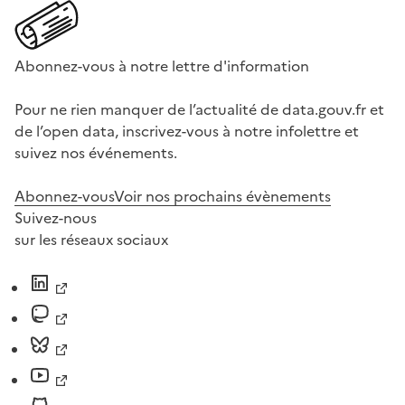
Abonnez-vous à notre lettre d'information
Pour ne rien manquer de l’actualité de data.gouv.fr et
de l’open data, inscrivez-vous à notre infolettre et
suivez nos événements.
Abonnez-vous
Voir nos prochains évènements
Suivez-nous
sur les réseaux sociaux