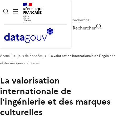
RÉPUBLIQUE
FRANÇAISE
Rechercher
Accueil
Jeux de données
La valorisation internationale de l’ingénierie
et des marques culturelles
La valorisation
internationale de
l’ingénierie et des marques
culturelles