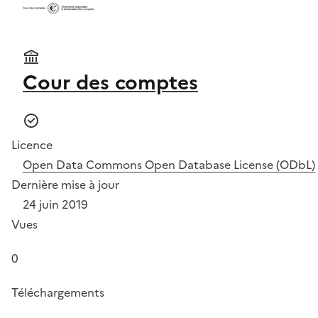
Cour des comptes
Licence
Open Data Commons Open Database License (ODbL)
Dernière mise à jour
24 juin 2019
Vues
0
Téléchargements