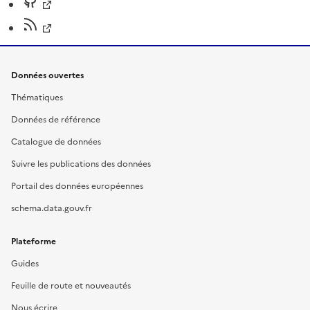
Données ouvertes
Thématiques
Données de référence
Catalogue de données
Suivre les publications des données
Portail des données européennes
schema.data.gouv.fr
Plateforme
Guides
Feuille de route et nouveautés
Nous écrire