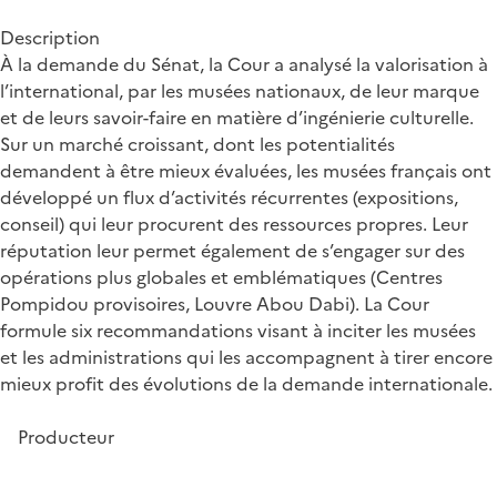
Description
À la demande du Sénat, la Cour a analysé la valorisation à
l’international, par les musées nationaux, de leur marque
et de leurs savoir-faire en matière d’ingénierie culturelle.
Sur un marché croissant, dont les potentialités
demandent à être mieux évaluées, les musées français ont
développé un flux d’activités récurrentes (expositions,
conseil) qui leur procurent des ressources propres. Leur
réputation leur permet également de s’engager sur des
opérations plus globales et emblématiques (Centres
Pompidou provisoires, Louvre Abou Dabi). La Cour
formule six recommandations visant à inciter les musées
et les administrations qui les accompagnent à tirer encore
mieux profit des évolutions de la demande internationale.
Producteur