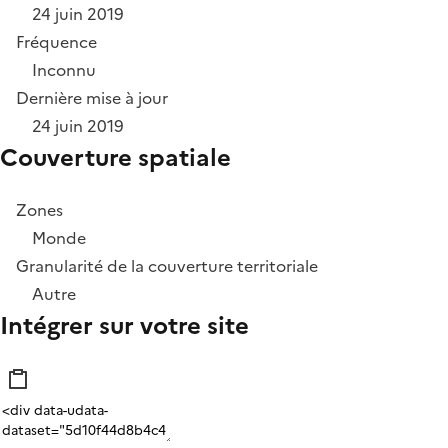
24 juin 2019
Fréquence
Inconnu
Dernière mise à jour
24 juin 2019
Couverture spatiale
Zones
Monde
Granularité de la couverture territoriale
Autre
Intégrer sur votre site