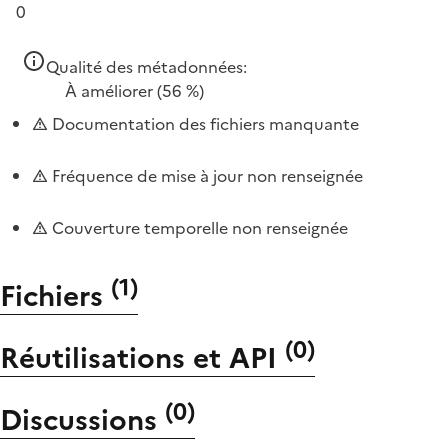
0
Qualité des métadonnées:
À améliorer
(56 %)
Documentation des fichiers manquante
Fréquence de mise à jour non renseignée
Couverture temporelle non renseignée
(
1
)
Fichiers
(
0
)
Réutilisations et API
(
0
)
Discussions