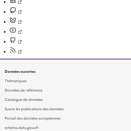
Données ouvertes
Thématiques
Données de référence
Catalogue de données
Suivre les publications des données
Portail des données européennes
schema.data.gouv.fr