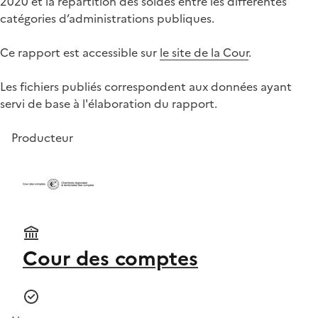
2020 et la répartition des soldes entre les différentes
catégories d’administrations publiques.
Ce rapport est accessible sur
le site de la Cour
.
Les fichiers publiés correspondent aux données ayant
servi de base à l'élaboration du rapport.
Producteur
Cour des comptes