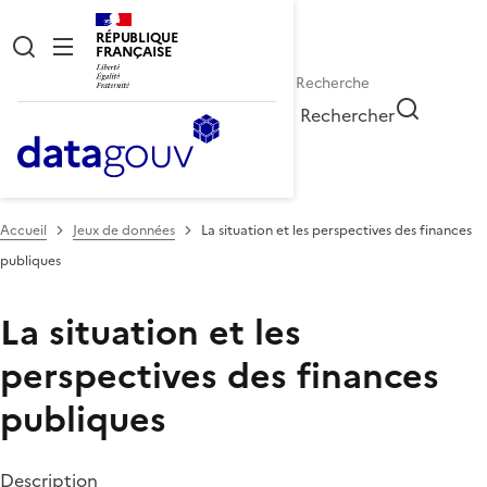
RÉPUBLIQUE
FRANÇAISE
Rechercher
Accueil
Jeux de données
La situation et les perspectives des finances
publiques
La situation et les
perspectives des finances
publiques
Description