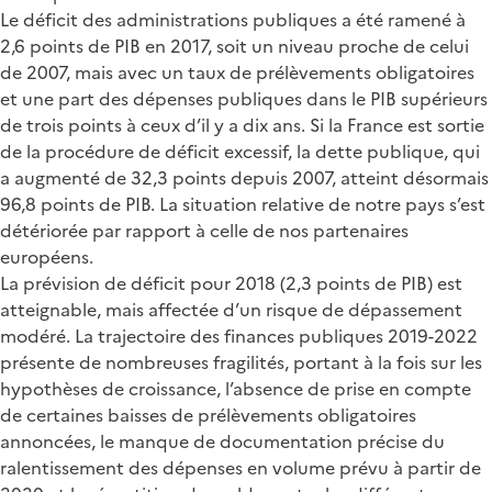
Le déficit des administrations publiques a été ramené à
2,6 points de PIB en 2017, soit un niveau proche de celui
de 2007, mais avec un taux de prélèvements obligatoires
et une part des dépenses publiques dans le PIB supérieurs
de trois points à ceux d’il y a dix ans. Si la France est sortie
de la procédure de déficit excessif, la dette publique, qui
a augmenté de 32,3 points depuis 2007, atteint désormais
96,8 points de PIB. La situation relative de notre pays s’est
détériorée par rapport à celle de nos partenaires
européens.
La prévision de déficit pour 2018 (2,3 points de PIB) est
atteignable, mais affectée d’un risque de dépassement
modéré. La trajectoire des finances publiques 2019-2022
présente de nombreuses fragilités, portant à la fois sur les
hypothèses de croissance, l’absence de prise en compte
de certaines baisses de prélèvements obligatoires
annoncées, le manque de documentation précise du
ralentissement des dépenses en volume prévu à partir de