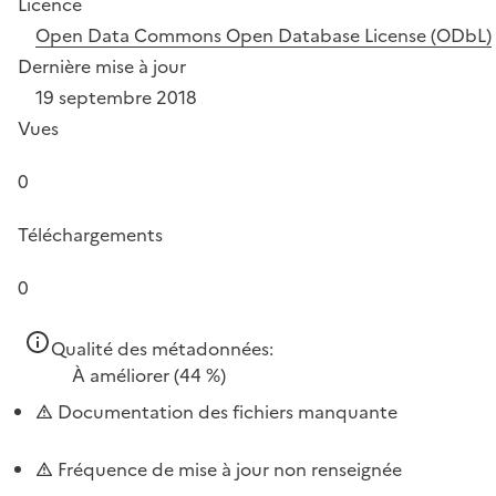
Licence
Open Data Commons Open Database License (ODbL)
Dernière mise à jour
19 septembre 2018
Vues
0
Téléchargements
0
Qualité des métadonnées:
À améliorer
(44 %)
Documentation des fichiers manquante
Fréquence de mise à jour non renseignée