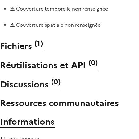
Couverture temporelle non renseignée
Couverture spatiale non renseignée
(
1
)
Fichiers
(
0
)
Réutilisations et API
(
0
)
Discussions
Ressources communautaires
Informations
1 fichier principal