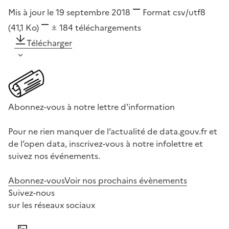
Mis à jour le 19 septembre 2018
Format
csv/utf8
(41,1 Ko)
184
téléchargements
Télécharger
Abonnez-vous à notre lettre d'information
Pour ne rien manquer de l’actualité de data.gouv.fr et
de l’open data, inscrivez-vous à notre infolettre et
suivez nos événements.
Abonnez-vous
Voir nos prochains évènements
Suivez-nous
sur les réseaux sociaux