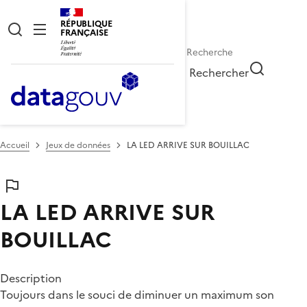
RÉPUBLIQUE
FRANÇAISE
Rechercher
Accueil
Jeux de données
LA LED ARRIVE SUR BOUILLAC
LA LED ARRIVE SUR
BOUILLAC
Description
Toujours dans le souci de diminuer un maximum son