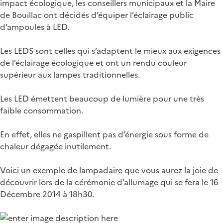
impact écologique, les conseillers municipaux et la Maire
de Bouillac ont décidés d’équiper l’éclairage public
d’ampoules à LED.
Les LEDS sont celles qui s’adaptent le mieux aux exigences
de l’éclairage écologique et ont un rendu couleur
supérieur aux lampes traditionnelles.
Les LED émettent beaucoup de lumière pour une très
faible consommation.
En effet, elles ne gaspillent pas d’énergie sous forme de
chaleur dégagée inutilement.
Voici un exemple de lampadaire que vous aurez la joie de
découvrir lors de la cérémonie d’allumage qui se fera le 16
Décembre 2014 à 18h30.