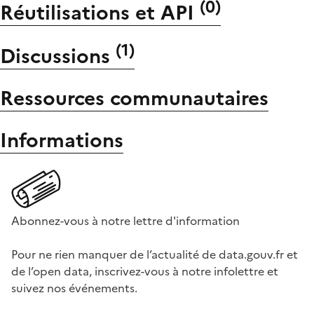
(
0
)
Réutilisations et API
(
1
)
Discussions
Ressources communautaires
Informations
Abonnez-vous à notre lettre d'information
Pour ne rien manquer de l’actualité de data.gouv.fr et
de l’open data, inscrivez-vous à notre infolettre et
suivez nos événements.