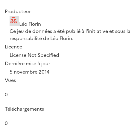
Producteur
Léo Florin
Ce jeu de données a été publié à l'initiative et sous la
responsabilité de Léo Florin.
Licence
License Not Specified
Dernière mise à jour
5 novembre 2014
Vues
0
Téléchargements
0