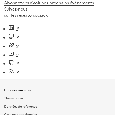
Abonnez-vous
Voir nos prochains évènements
Suivez-nous
sur les réseaux sociaux
Données ouvertes
Thématiques
Données de référence
Catalogue de données