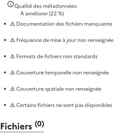
Qualité des métadonnées:
À améliorer
(22 %)
Documentation des fichiers manquante
Fréquence de mise à jour non renseignée
Formats de fichiers non standards
Couverture temporelle non renseignée
Couverture spatiale non renseignée
Certains fichiers ne sont pas disponibles
(
0
)
Fichiers