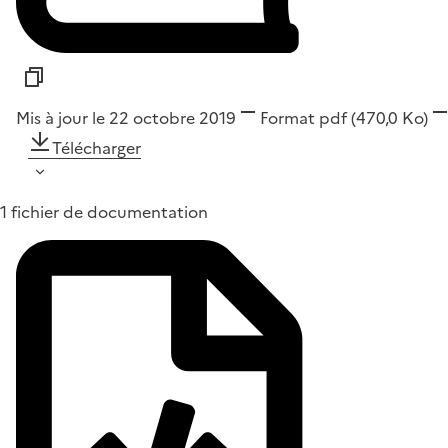
Mis à jour le 22 octobre 2019
Format
pdf
(470,0 Ko)
Télécharger
1 fichier de documentation