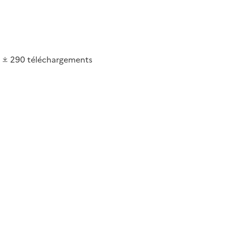
290
téléchargements