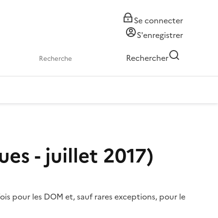
Se connecter
S'enregistrer
Rechercher
es - juillet 2017)
ois pour les DOM et, sauf rares exceptions, pour le