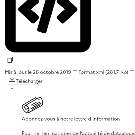
Mis à jour le 28 octobre 2019
Format
xml
(281,7 Ko)
Télécharger
Abonnez-vous à notre lettre d'information
Pour ne rien manquer de l’actualité de data.gouv.