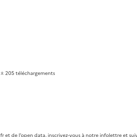
205
téléchargements
fr et de l’open data, inscrivez-vous à notre infolettre et s