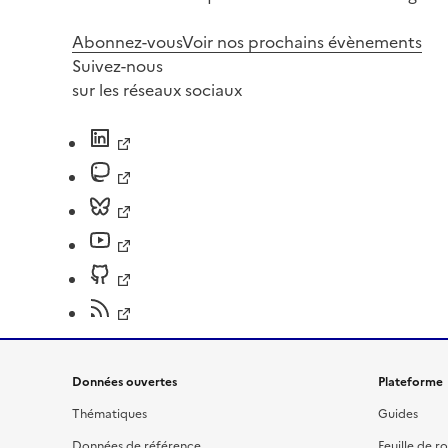
Abonnez-vous
Voir nos prochains évènements
Suivez-nous
sur les réseaux sociaux
Données ouvertes
Plateforme
Thématiques
Guides
Données de référence
Feuille de r