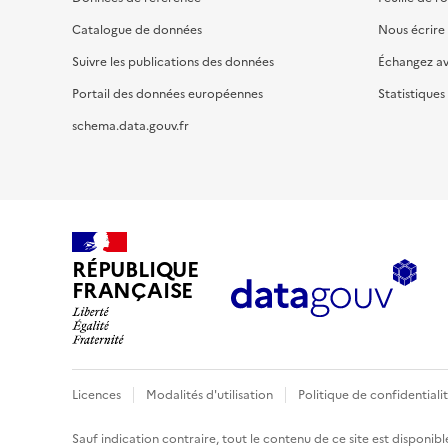
Catalogue de données
Nous écrire
Suivre les publications des données
Échangez a
Portail des données européennes
Statistiques
schema.data.gouv.fr
RÉPUBLIQUE
FRANÇAISE
Licences
Modalités d'utilisation
Politique de confidentiali
Sauf indication contraire, tout le contenu de ce site est disponibl