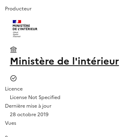
Producteur
Ministère de l'intérieur
Licence
License Not Specified
Dernière mise à jour
28 octobre 2019
Vues