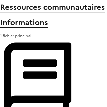
Ressources communautaires
Informations
1 fichier principal