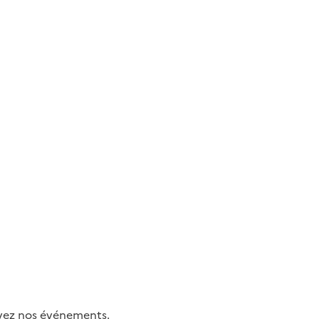
uivez nos événements.