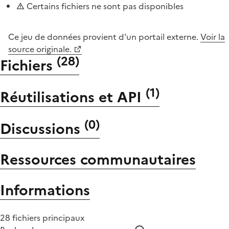
Certains fichiers ne sont pas disponibles
Ce jeu de données provient d'un portail externe.
Voir la
source originale.
(
28
)
Fichiers
(
1
)
Réutilisations et API
(
0
)
Discussions
Ressources communautaires
Informations
28 fichiers principaux