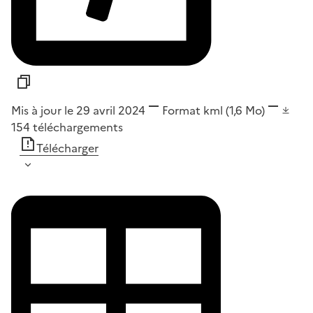
Mis à jour le 29 avril 2024
Format
kml
(1,6 Mo)
154
téléchargements
Télécharger