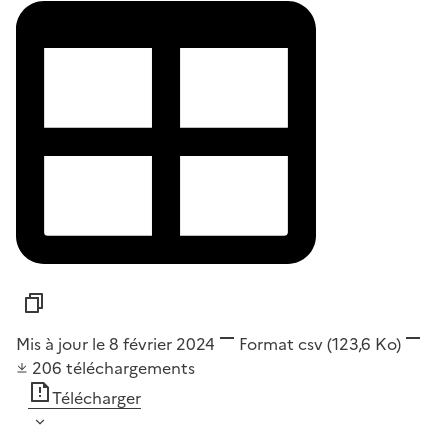
Mis à jour le 8 février 2024
Format
csv
(123,6 Ko)
206
téléchargements
Télécharger