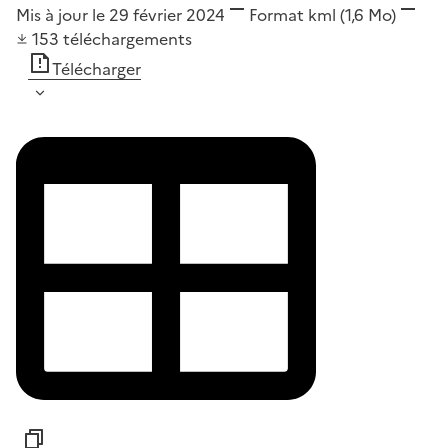
Mis à jour le 29 février 2024
Format
kml
(1,6 Mo)
153
téléchargements
Télécharger