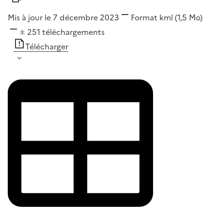
Mis à jour le 7 décembre 2023
Format
kml
(1,5 Mo)
251
téléchargements
Télécharger