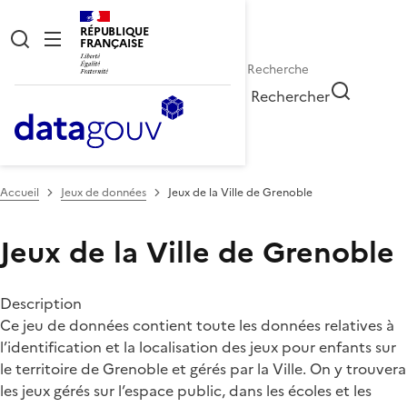
RÉPUBLIQUE
FRANÇAISE
Rechercher
Accueil
Jeux de données
Jeux de la Ville de Grenoble
Jeux de la Ville de Grenoble
Description
Ce jeu de données contient toute les données relatives à
l’identification et la localisation des jeux pour enfants sur
le territoire de Grenoble et gérés par la Ville. On y trouvera
les jeux gérés sur l’espace public, dans les écoles et les