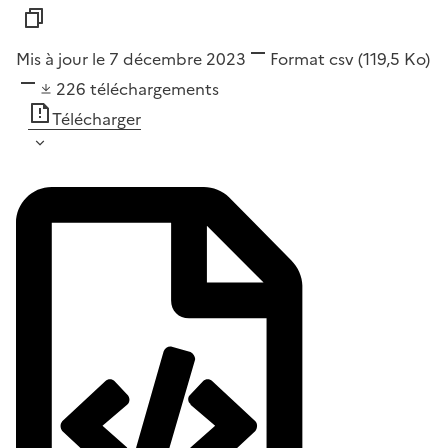
Mis à jour le 7 décembre 2023
Format
csv
(119,5 Ko)
226
téléchargements
Télécharger