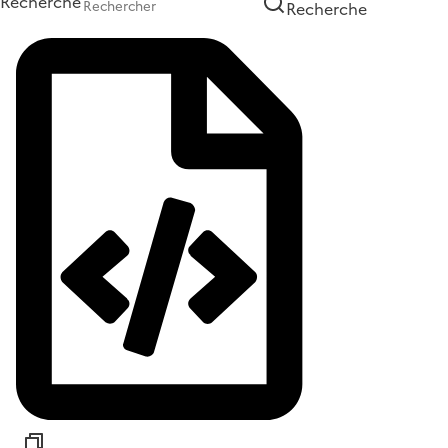
Recherche
Recherche