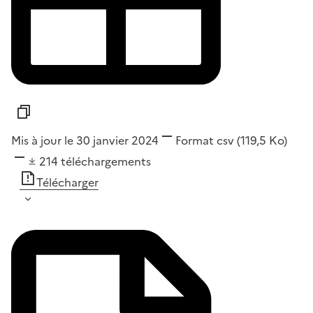
Mis à jour le 30 janvier 2024
Format
csv
(119,5 Ko)
214
téléchargements
Télécharger