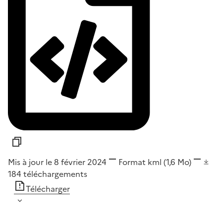
Mis à jour le 8 février 2024
Format
kml
(1,6 Mo)
184
téléchargements
Télécharger