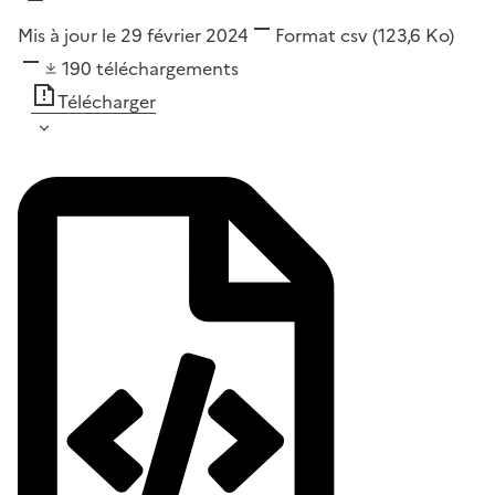
Mis à jour le 29 février 2024
Format
csv
(123,6 Ko)
190
téléchargements
Télécharger