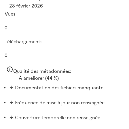
28 février 2026
Vues
0
Téléchargements
0
Qualité des métadonnées:
À améliorer
(44 %)
Documentation des fichiers manquante
Fréquence de mise à jour non renseignée
Couverture temporelle non renseignée