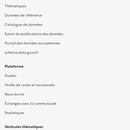
Thématiques
Données de référence
Catalogue de données
Suivre les publications des données
Portail des données européennes
schema.data.gouv.fr
Plateforme
Guides
Feuille de route et nouveautés
Nous écrire
Échangez avec la communauté
Statistiques
Verticales thématiques