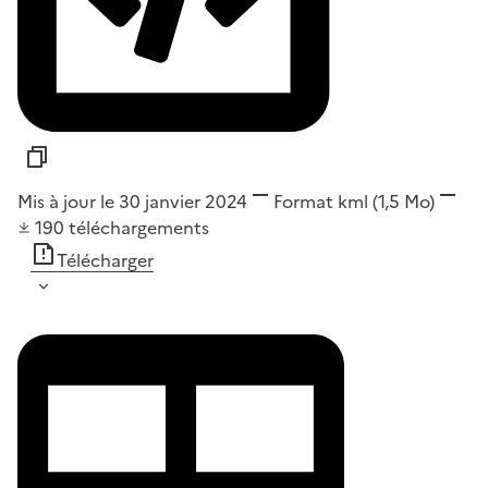
Mis à jour le 30 janvier 2024
Format
kml
(1,5 Mo)
190
téléchargements
Télécharger