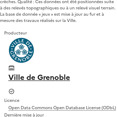
crèches. Qualité : Ces données ont été positionnées suite
à des relevés topographiques ou à un relevé visuel terrain.
La base de donnée « jeux » est mise à jour au fur et à
mesure des travaux réalisés sur la Ville.
Producteur
Ville de Grenoble
Licence
Open Data Commons Open Database License (ODbL)
Dernière mise à jour