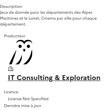
Description
Jeux de donnée pour les départements des Alpes
Maritimes et le Loiret, Cinema par ville pour chaque
département.
Producteur
IT Consulting & Exploration
Licence
License Not Specified
Dernière mise à jour