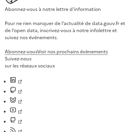
Abonnez-vous à notre lettre d'information
Pour ne rien manquer de l’actualité de data.gouv.fr et
de l’open data, inscrivez-vous à notre infolettre et
suivez nos événements.
Abonnez-vous
Voir nos prochains évènements
Suivez-nous
sur les réseaux sociaux