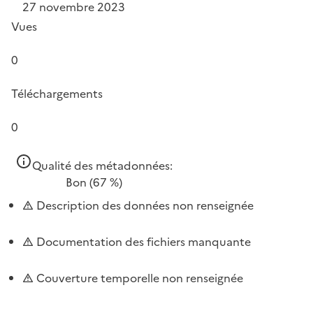
27 novembre 2023
Vues
0
Téléchargements
0
Qualité des métadonnées:
Bon
(67 %)
Description des données non renseignée
Documentation des fichiers manquante
Couverture temporelle non renseignée