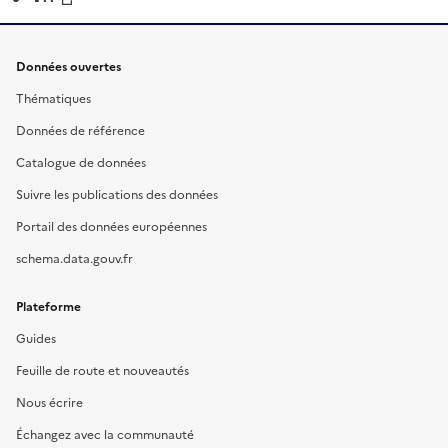
Données ouvertes
Thématiques
Données de référence
Catalogue de données
Suivre les publications des données
Portail des données européennes
schema.data.gouv.fr
Plateforme
Guides
Feuille de route et nouveautés
Nous écrire
Échangez avec la communauté