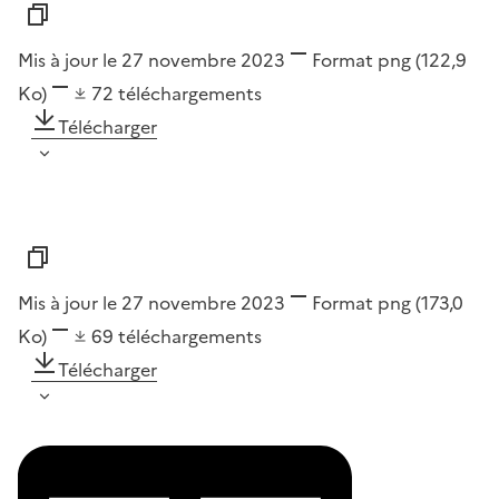
Mis à jour le 27 novembre 2023
Format
png
(122,9
Ko)
72
téléchargements
Télécharger
Mis à jour le 27 novembre 2023
Format
png
(173,0
Ko)
69
téléchargements
Télécharger