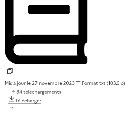
Mis à jour le 27 novembre 2023
Format
txt
(103,0 o)
84
téléchargements
Télécharger