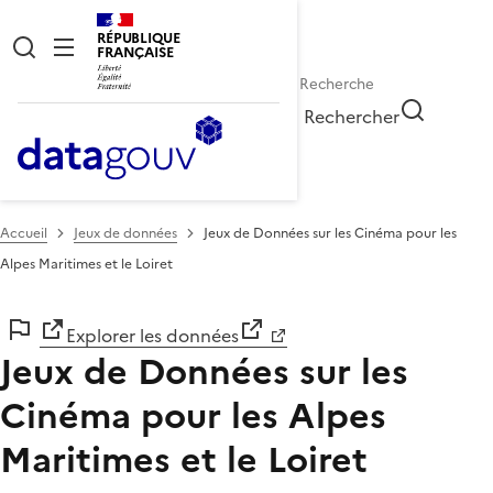
RÉPUBLIQUE
FRANÇAISE
Rechercher
Accueil
Jeux de données
Jeux de Données sur les Cinéma pour les
Alpes Maritimes et le Loiret
Explorer les données
Jeux de Données sur les
Cinéma pour les Alpes
Maritimes et le Loiret