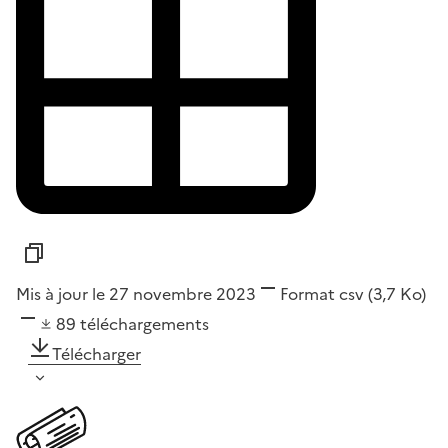
Mis à jour le 27 novembre 2023
Format
csv
(3,7 Ko)
89
téléchargements
Télécharger