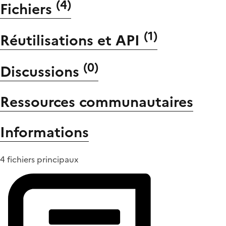
(
4
)
Fichiers
(
1
)
Réutilisations et API
(
0
)
Discussions
Ressources communautaires
Informations
4 fichiers principaux