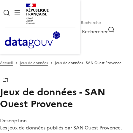
RÉPUBLIQUE
FRANÇAISE
Rechercher
Accueil
Jeux de données
Jeux de données - SAN Ouest Provence
Jeux de données - SAN
Ouest Provence
Description
Les jeux de données publiés par SAN Ouest Provence,