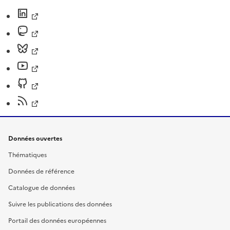
Données ouvertes
Thématiques
Données de référence
Catalogue de données
Suivre les publications des données
Portail des données européennes