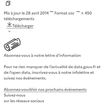
Mis à jour le 28 avril 2014
Format
csv
450
téléchargements
Télécharger
Abonnez-vous à notre lettre d'information
Pour ne rien manquer de l’actualité de data.gouv.fr et
de l’open data, inscrivez-vous à notre infolettre et
suivez nos événements.
Abonnez-vous
Voir nos prochains évènements
Suivez-nous
sur les réseaux sociaux