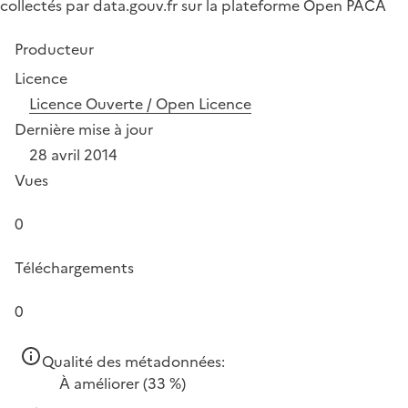
collectés par data.gouv.fr sur la plateforme Open PACA
Producteur
Licence
Licence Ouverte / Open Licence
Dernière mise à jour
28 avril 2014
Vues
0
Téléchargements
0
Qualité des métadonnées:
À améliorer
(33 %)