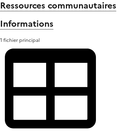
Ressources communautaires
Informations
1 fichier principal