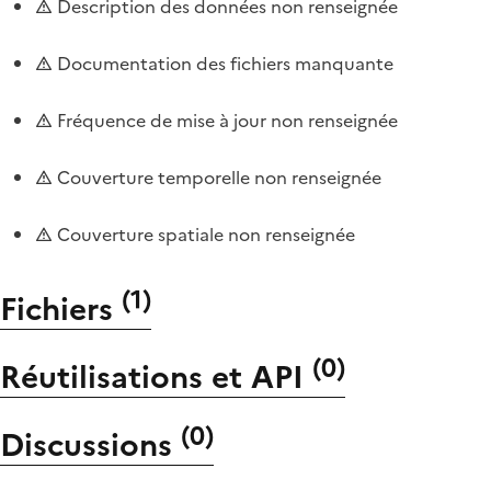
Description des données non renseignée
Documentation des fichiers manquante
Fréquence de mise à jour non renseignée
Couverture temporelle non renseignée
Couverture spatiale non renseignée
(
1
)
Fichiers
(
0
)
Réutilisations et API
(
0
)
Discussions