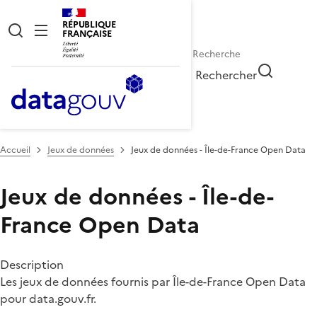
RÉPUBLIQUE
FRANÇAISE
Rechercher
Accueil
Jeux de données
Jeux de données - Île-de-France Open Data
Jeux de données - Île-de-
France Open Data
Description
Les jeux de données fournis par Île-de-France Open Data
pour data.gouv.fr.