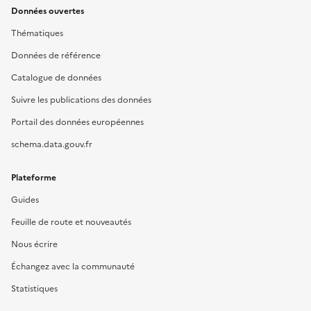
Données ouvertes
Thématiques
Données de référence
Catalogue de données
Suivre les publications des données
Portail des données européennes
schema.data.gouv.fr
Plateforme
Guides
Feuille de route et nouveautés
Nous écrire
Échangez avec la communauté
Statistiques