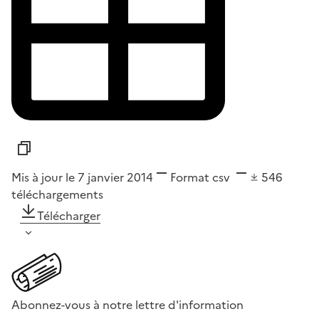
Mis à jour le 7 janvier 2014
Format
csv
546
téléchargements
Télécharger
Abonnez-vous à notre lettre d'information