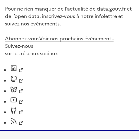
Pour ne rien manquer de l’actualité de data.gouv.fr et
de l’open data, inscrivez-vous à notre infolettre et
suivez nos événements.
Abonnez-vous
Voir nos prochains évènements
Suivez-nous
sur les réseaux sociaux