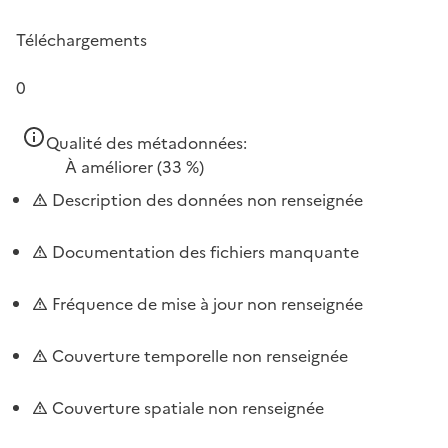
Téléchargements
0
Qualité des métadonnées:
À améliorer
(33 %)
Description des données non renseignée
Documentation des fichiers manquante
Fréquence de mise à jour non renseignée
Couverture temporelle non renseignée
Couverture spatiale non renseignée