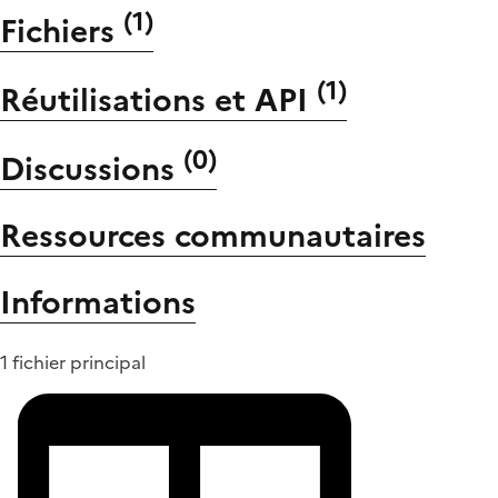
(
1
)
Fichiers
(
1
)
Réutilisations et API
(
0
)
Discussions
Ressources communautaires
Informations
1 fichier principal