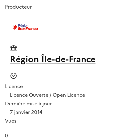
Producteur
Région Île-de-France
Licence
Licence Ouverte / Open Licence
Dernière mise à jour
7 janvier 2014
Vues
0