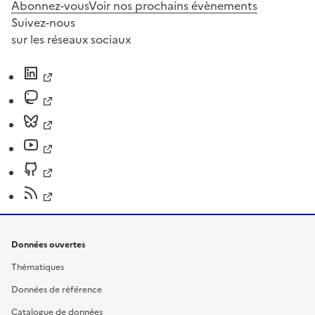
Abonnez-vous
Voir nos prochains évènements
Suivez-nous
sur les réseaux sociaux
Données ouvertes
Thématiques
Données de référence
Catalogue de données