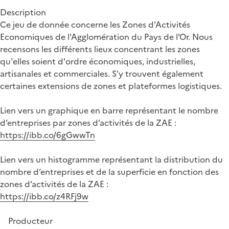
Description
Ce jeu de donnée concerne les Zones d'Activités
Economiques de l'Agglomération du Pays de l'Or. Nous
recensons les différents lieux concentrant les zones
qu'elles soient d'ordre économiques, industrielles,
artisanales et commerciales. S'y trouvent également
certaines extensions de zones et plateformes logistiques.
Lien vers un graphique en barre représentant le nombre
d’entreprises par zones d’activités de la ZAE :
https://ibb.co/6gGwwTn
Lien vers un histogramme représentant la distribution du
nombre d’entreprises et de la superficie en fonction des
zones d’activités de la ZAE :
https://ibb.co/z4RFj9w
Producteur