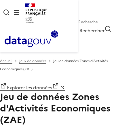
RÉPUBLIQUE
FRANÇAISE
Rechercher
Accueil
Jeux de données
Jeu de données Zones d'Activités
Economiques (ZAE)
Explorer les données
Jeu de données Zones
d'Activités Economiques
(ZAE)