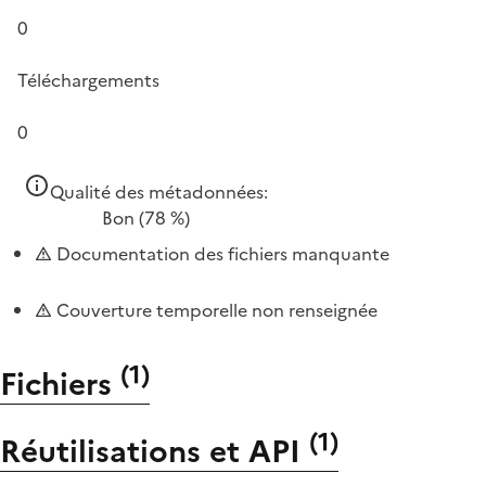
0
Téléchargements
0
Qualité des métadonnées:
Bon
(78 %)
Documentation des fichiers manquante
Couverture temporelle non renseignée
(
1
)
Fichiers
(
1
)
Réutilisations et API