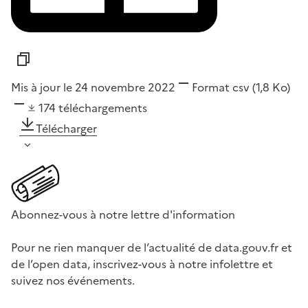
Mis à jour le 24 novembre 2022
Format
csv
(1,8 Ko)
174
téléchargements
Télécharger
Abonnez-vous à notre lettre d'information
Pour ne rien manquer de l’actualité de data.gouv.fr et
de l’open data, inscrivez-vous à notre infolettre et
suivez nos événements.