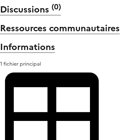
(
0
)
Discussions
Ressources communautaires
Informations
1 fichier principal