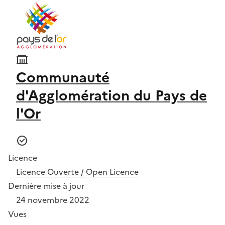
Communauté
d'Agglomération du Pays de
l'Or
Licence
Licence Ouverte / Open Licence
Dernière mise à jour
24 novembre 2022
Vues