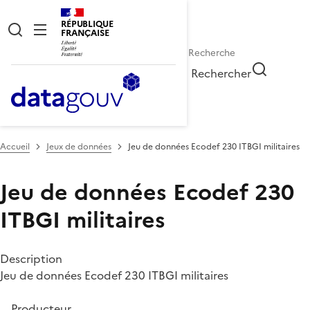
RÉPUBLIQUE
FRANÇAISE
Rechercher
Accueil
Jeux de données
Jeu de données Ecodef 230 ITBGI militaires
Jeu de données Ecodef 230
ITBGI militaires
Description
Jeu de données Ecodef 230 ITBGI militaires
Producteur