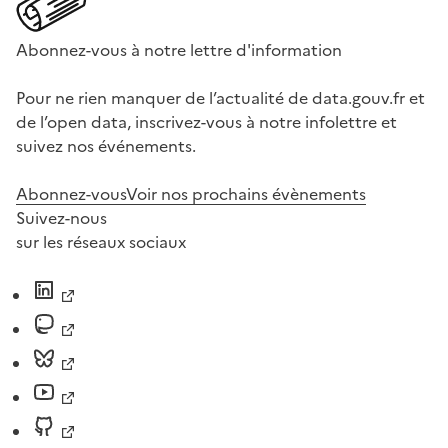
Abonnez-vous à notre lettre d'information
Pour ne rien manquer de l’actualité de data.gouv.fr et
de l’open data, inscrivez-vous à notre infolettre et
suivez nos événements.
Abonnez-vous
Voir nos prochains évènements
Suivez-nous
sur les réseaux sociaux