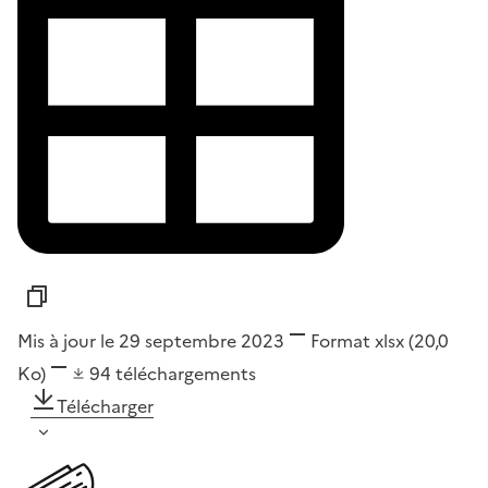
Mis à jour le 29 septembre 2023
Format
xlsx
(20,0
Ko)
94
téléchargements
Télécharger