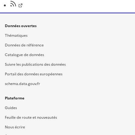
Données ouvertes
Thématiques
Données de référence
Catalogue de données
Suivre les publications des données
Portail des données européennes
schema.data.gouv.fr
Plateforme
Guides
Feuille de route et nouveautés
Nous écrire