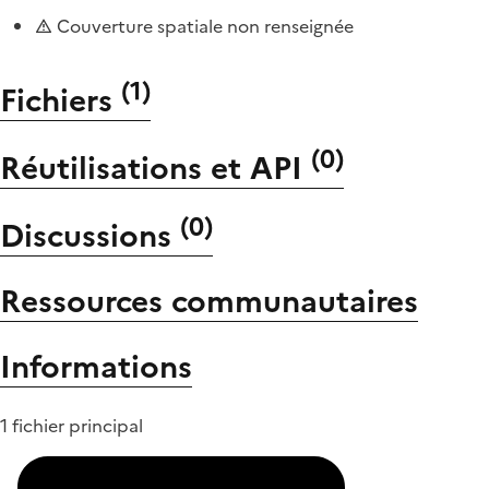
Couverture spatiale non renseignée
(
1
)
Fichiers
(
0
)
Réutilisations et API
(
0
)
Discussions
Ressources communautaires
Informations
1 fichier principal