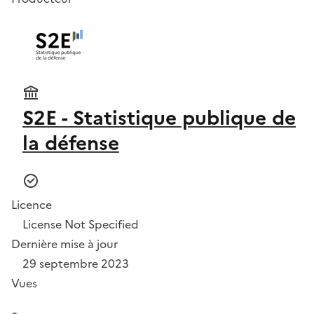
S2E - Statistique publique de
la défense
Licence
License Not Specified
Dernière mise à jour
29 septembre 2023
Vues