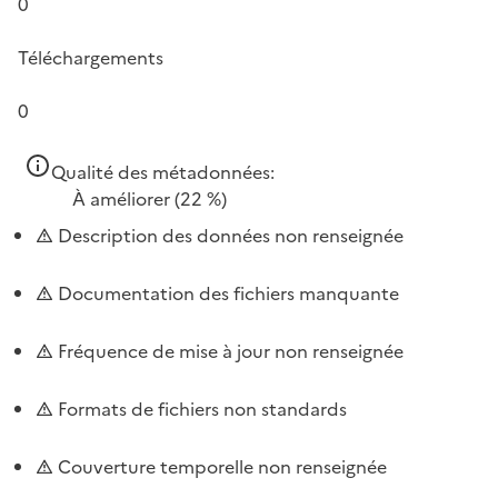
0
Téléchargements
0
Qualité des métadonnées:
À améliorer
(22 %)
Description des données non renseignée
Documentation des fichiers manquante
Fréquence de mise à jour non renseignée
Formats de fichiers non standards
Couverture temporelle non renseignée