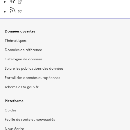
Données ouvertes
Thématiques
Données de référence
Catalogue de données
Suivre les publications des données
Portail des données européennes
schema.data.gouv.fr
Plateforme
Guides
Feuille de route et nouveautés
Nous écrire