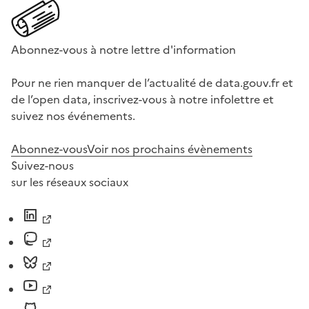
Abonnez-vous à notre lettre d'information
Pour ne rien manquer de l’actualité de data.gouv.fr et
de l’open data, inscrivez-vous à notre infolettre et
suivez nos événements.
Abonnez-vous
Voir nos prochains évènements
Suivez-nous
sur les réseaux sociaux