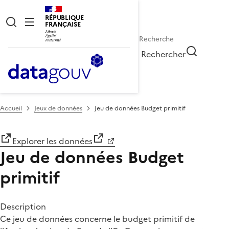
RÉPUBLIQUE
FRANÇAISE
Rechercher
Accueil
Jeux de données
Jeu de données Budget primitif
Explorer les données
Jeu de données Budget
primitif
Description
Ce jeu de données concerne le budget primitif de