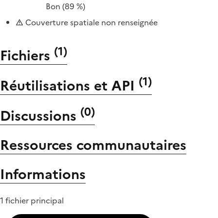
Bon
(89 %)
Couverture spatiale non renseignée
(
1
)
Fichiers
(
1
)
Réutilisations et API
(
0
)
Discussions
Ressources communautaires
Informations
1 fichier principal