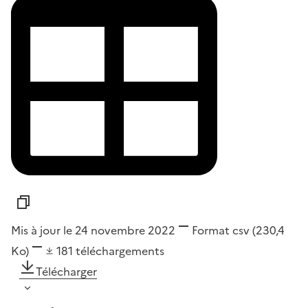
Mis à jour le 24 novembre 2022
Format
csv
(230,4
Ko)
181
téléchargements
Télécharger