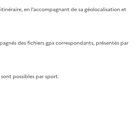
 itinéraire, en l’accompagnant de sa géolocalisation et
ompagnés des fichiers gpx correspondants, présentés par
 sont possibles par sport.