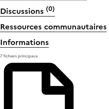
(
0
)
Discussions
Ressources communautaires
Informations
7 fichiers principaux