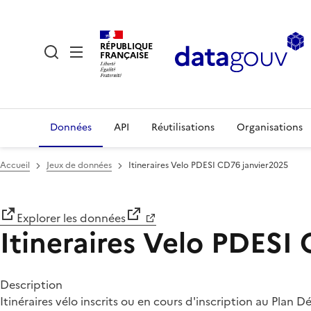
RÉPUBLIQUE
FRANÇAISE
Données
API
Réutilisations
Organisations
Accueil
Jeux de données
Itineraires Velo PDESI CD76 janvier2025
Explorer les données
Itineraires Velo PDESI
Description
Itinéraires vélo inscrits ou en cours d'inscription au Plan D