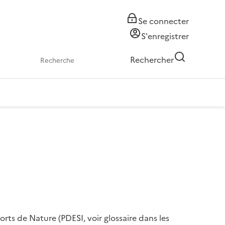
Se connecter
S'enregistrer
Rechercher
ports de Nature (PDESI, voir glossaire dans les