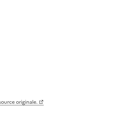
 source originale.