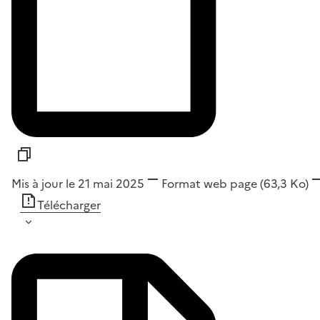
Mis à jour le 21 mai 2025
Format
web page
(63,3 Ko)
Télécharger