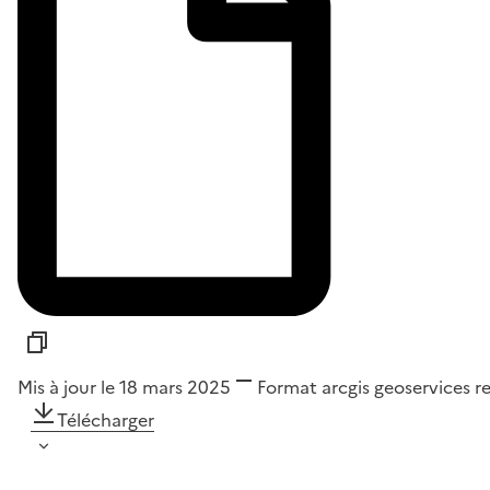
Mis à jour le 18 mars 2025
Format
arcgis geoservices r
Télécharger