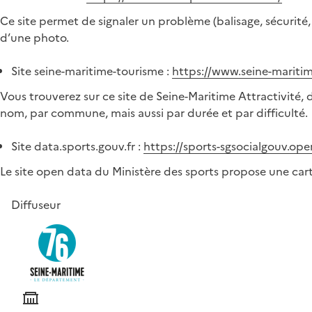
Ce site permet de signaler un problème (balisage, sécurité,
d’une photo.
Site seine-maritime-tourisme :
https://www.seine-maritim
Vous trouverez sur ce site de Seine-Maritime Attractivité,
nom, par commune, mais aussi par durée et par difficulté.
Site data.sports.gouv.fr :
https://sports-sgsocialgouv.op
Le site open data du Ministère des sports propose une carte
Diffuseur