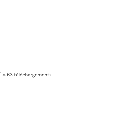
63
téléchargements