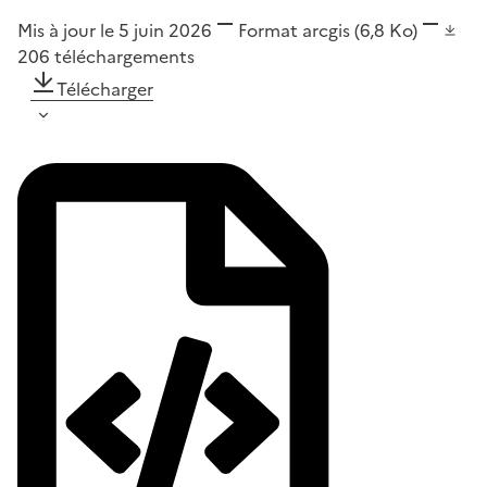
Mis à jour le 5 juin 2026
Format
arcgis
(6,8 Ko)
206
téléchargements
Télécharger