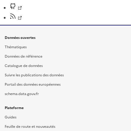
Données ouvertes
Thématiques
Données de référence
Catalogue de données
Suivre les publications des données
Portail des données européennes
schema.data.gouv.fr
Plateforme
Guides
Feuille de route et nouveautés