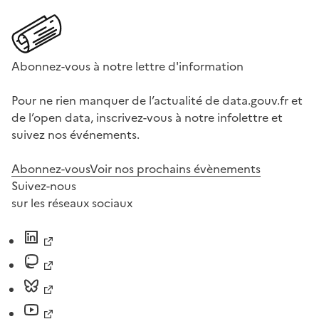
Abonnez-vous à notre lettre d'information
Pour ne rien manquer de l’actualité de data.gouv.fr et
de l’open data, inscrivez-vous à notre infolettre et
suivez nos événements.
Abonnez-vous
Voir nos prochains évènements
Suivez-nous
sur les réseaux sociaux