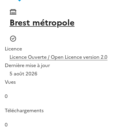
Brest métropole
Licence
Licence Ouverte / Open Licence version 2.0
Dernière mise à jour
5 août 2026
Vues
0
Téléchargements
0