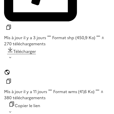
Mis à jour il y a 3 jours
Format
shp
(450,9 Ko)
270
téléchargements
Télécharger
Mis à jour il y a 11 jours
Format
wms
(41,6 Ko)
380
téléchargements
Copier le lien