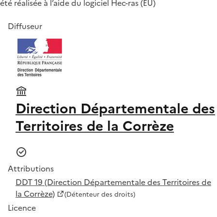
été réalisée à l’aide du logiciel Hec-ras (EU)
Diffuseur
Direction Départementale des
Territoires de la Corrèze
Attributions
DDT 19 (Direction Départementale des Territoires de
la Corrèze)
(Détenteur des droits)
Licence