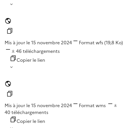
Mis à jour le 15 novembre 2024
Format
wfs
(19,8 Ko)
46
téléchargements
Copier le lien
Mis à jour le 15 novembre 2024
Format
wms
40
téléchargements
Copier le lien