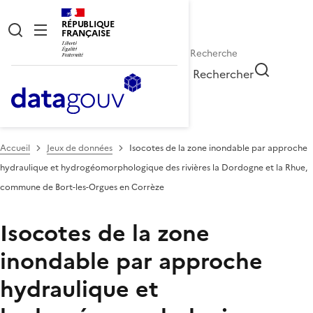
RÉPUBLIQUE
FRANÇAISE
Rechercher
Accueil
Jeux de données
Isocotes de la zone inondable par approche
hydraulique et hydrogéomorphologique des rivières la Dordogne et la Rhue,
commune de Bort-les-Orgues en Corrèze
Isocotes de la zone
inondable par approche
hydraulique et