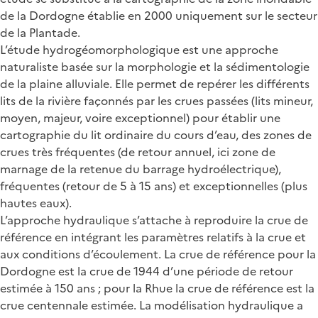
de la Dordogne établie en 2000 uniquement sur le secteur
de la Plantade.
L’étude hydrogéomorphologique est une approche
naturaliste basée sur la morphologie et la sédimentologie
de la plaine alluviale. Elle permet de repérer les différents
lits de la rivière façonnés par les crues passées (lits mineur,
moyen, majeur, voire exceptionnel) pour établir une
cartographie du lit ordinaire du cours d’eau, des zones de
crues très fréquentes (de retour annuel, ici zone de
marnage de la retenue du barrage hydroélectrique),
fréquentes (retour de 5 à 15 ans) et exceptionnelles (plus
hautes eaux).
L’approche hydraulique s’attache à reproduire la crue de
référence en intégrant les paramètres relatifs à la crue et
aux conditions d’écoulement. La crue de référence pour la
Dordogne est la crue de 1944 d’une période de retour
estimée à 150 ans ; pour la Rhue la crue de référence est la
crue centennale estimée. La modélisation hydraulique a