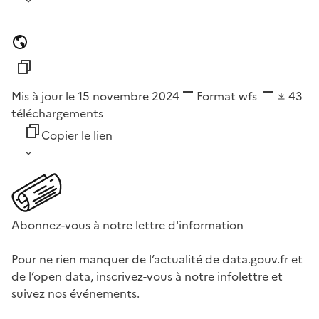
Mis à jour le 15 novembre 2024
Format
wfs
43
téléchargements
Copier le lien
Abonnez-vous à notre lettre d'information
Pour ne rien manquer de l’actualité de data.gouv.fr et
de l’open data, inscrivez-vous à notre infolettre et
suivez nos événements.