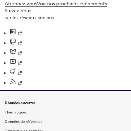
Abonnez-vous
Voir nos prochains évènements
Suivez-nous
sur les réseaux sociaux
Données ouvertes
Thématiques
Données de référence