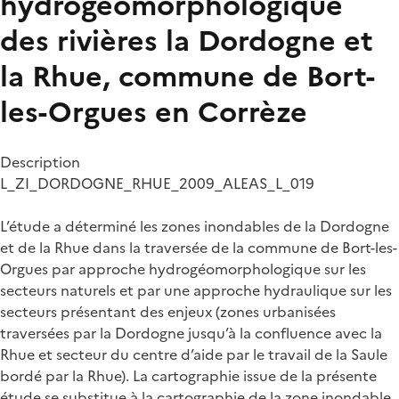
hydrogéomorphologique
des rivières la Dordogne et
la Rhue, commune de Bort-
les-Orgues en Corrèze
Description
L_ZI_DORDOGNE_RHUE_2009_ALEAS_L_019
L’étude a déterminé les zones inondables de la Dordogne
et de la Rhue dans la traversée de la commune de Bort-les-
Orgues par approche hydrogéomorphologique sur les
secteurs naturels et par une approche hydraulique sur les
secteurs présentant des enjeux (zones urbanisées
traversées par la Dordogne jusqu’à la confluence avec la
Rhue et secteur du centre d’aide par le travail de la Saule
bordé par la Rhue). La cartographie issue de la présente
étude se substitue à la cartographie de la zone inondable