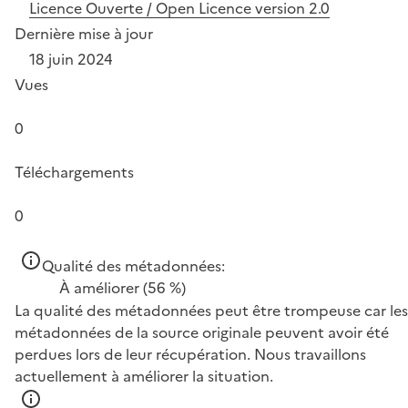
Licence Ouverte / Open Licence version 2.0
Dernière mise à jour
18 juin 2024
Vues
0
Téléchargements
0
Qualité des métadonnées:
À améliorer
(56 %)
La qualité des métadonnées peut être trompeuse car les
métadonnées de la source originale peuvent avoir été
perdues lors de leur récupération. Nous travaillons
actuellement à améliorer la situation.