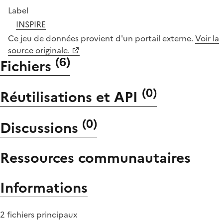
Label
INSPIRE
Ce jeu de données provient d'un portail externe.
Voir la
source originale.
(
6
)
Fichiers
(
0
)
Réutilisations et API
(
0
)
Discussions
Ressources communautaires
Informations
2 fichiers principaux