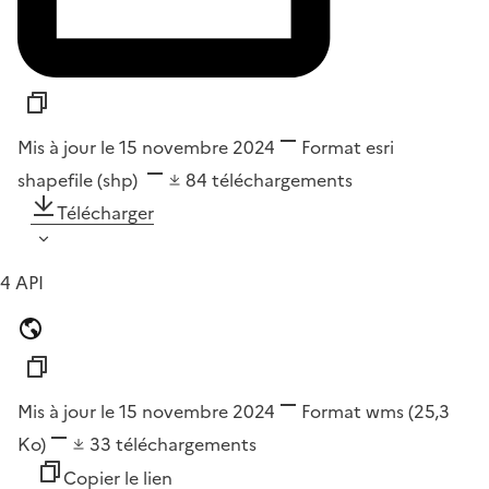
Mis à jour le 15 novembre 2024
Format
esri
shapefile (shp)
84
téléchargements
Télécharger
4 API
Mis à jour le 15 novembre 2024
Format
wms
(25,3
Ko)
33
téléchargements
Copier le lien