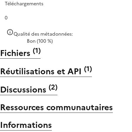
Téléchargements
0
Qualité des métadonnées:
Bon
(100 %)
(
1
)
Fichiers
(
1
)
Réutilisations et API
(
2
)
Discussions
Ressources communautaires
Informations