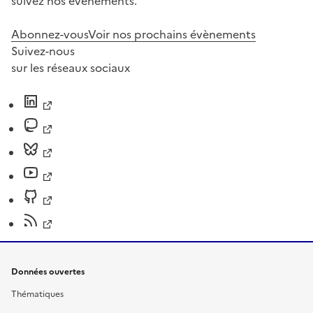
suivez nos événements.
Abonnez-vous
Voir nos prochains évènements
Suivez-nous
sur les réseaux sociaux
Données ouvertes
Thématiques