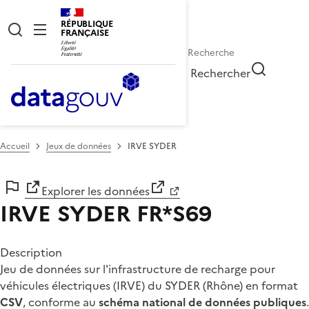
RÉPUBLIQUE
FRANÇAISE
Rechercher
Accueil
Jeux de données
IRVE SYDER
Explorer les données
IRVE SYDER
FR*S69
Description
Jeu de données sur l'infrastructure de recharge pour
véhicules électriques (IRVE) du SYDER (Rhône) en format
CSV
, conforme au
schéma national de données publiques
.