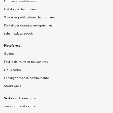
Données de référence
Catalogue de données
Suivre les publications des données
Portail des données européennes
schema.data.gouv.fr
Plateforme
Guides
Feuille de route et nouveautés
Nous écrire
Échangez avec la communauté
Statistiques
Verticales thématiques
simplifions.data.gouv.fr