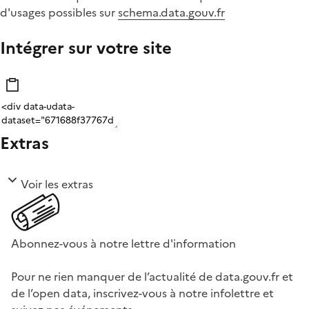
d'usages possibles sur
schema.data.gouv.fr
Intégrer sur votre site
Extras
Voir les extras
Abonnez-vous à notre lettre d'information
Pour ne rien manquer de l’actualité de data.gouv.fr et
de l’open data, inscrivez-vous à notre infolettre et