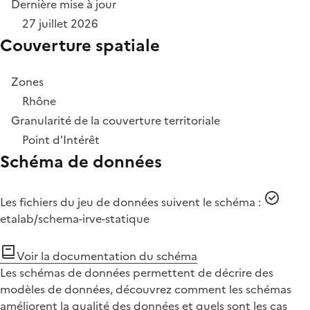
Dernière mise à jour
27 juillet 2026
Couverture spatiale
Zones
Rhône
Granularité de la couverture territoriale
Point d'Intérêt
Schéma de données
Les fichiers du jeu de données suivent le schéma :
etalab/schema-irve-statique
Voir la documentation du schéma
Les schémas de données permettent de décrire des
modèles de données, découvrez comment les schémas
améliorent la qualité des données et quels sont les cas