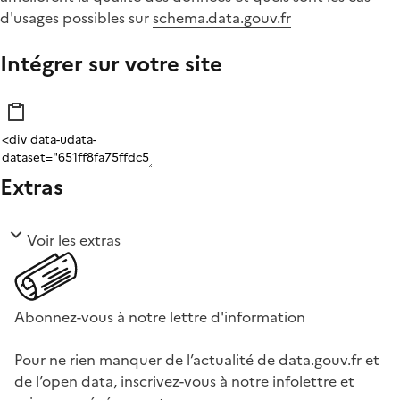
d'usages possibles sur
schema.data.gouv.fr
Intégrer sur votre site
Extras
Voir les extras
Abonnez-vous à notre lettre d'information
Pour ne rien manquer de l’actualité de data.gouv.fr et
de l’open data, inscrivez-vous à notre infolettre et