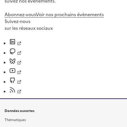
suivez nos événements.
Abonnez-vous
Voir nos prochains évènements
Suivez-nous
sur les réseaux sociaux
Données ouvertes
Thématiques