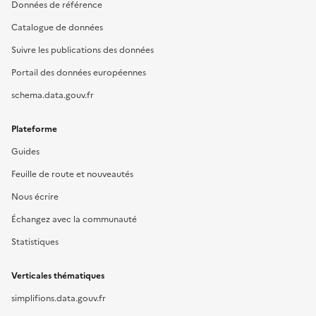
Données de référence
Catalogue de données
Suivre les publications des données
Portail des données européennes
schema.data.gouv.fr
Plateforme
Guides
Feuille de route et nouveautés
Nous écrire
Échangez avec la communauté
Statistiques
Verticales thématiques
simplifions.data.gouv.fr