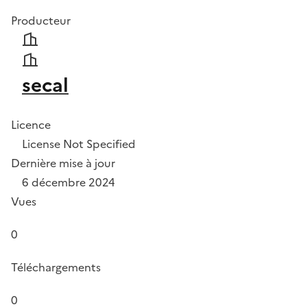
Producteur
secal
Licence
License Not Specified
Dernière mise à jour
6 décembre 2024
Vues
0
Téléchargements
0