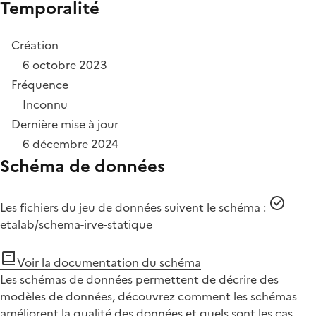
Temporalité
Création
6 octobre 2023
Fréquence
Inconnu
Dernière mise à jour
6 décembre 2024
Schéma de données
Les fichiers du jeu de données suivent le schéma :
etalab/schema-irve-statique
Voir la documentation du schéma
Les schémas de données permettent de décrire des
modèles de données, découvrez comment les schémas
améliorent la qualité des données et quels sont les cas