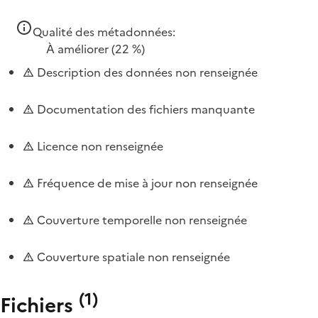
Qualité des métadonnées:
À améliorer
(22 %)
Description des données non renseignée
Documentation des fichiers manquante
Licence non renseignée
Fréquence de mise à jour non renseignée
Couverture temporelle non renseignée
Couverture spatiale non renseignée
(
1
)
Fichiers