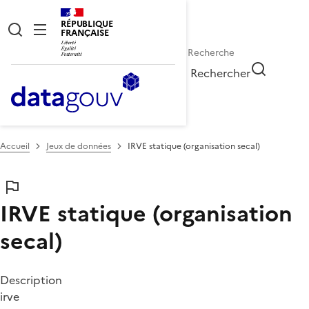
RÉPUBLIQUE
FRANÇAISE
Rechercher
Accueil
Jeux de données
IRVE statique (organisation secal)
IRVE statique (organisation
secal)
Description
irve