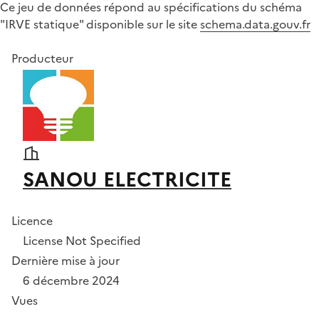
Ce jeu de données répond au spécifications du schéma
"IRVE statique" disponible sur le site
schema.data.gouv.fr
Producteur
SANOU ELECTRICITE
Licence
License Not Specified
Dernière mise à jour
6 décembre 2024
Vues