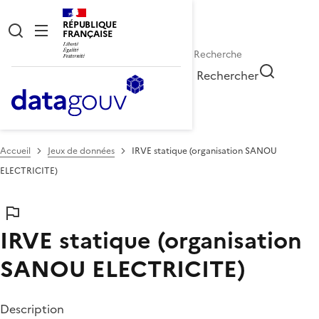
RÉPUBLIQUE
FRANÇAISE
Rechercher
Accueil
Jeux de données
IRVE statique (organisation SANOU
ELECTRICITE)
IRVE statique (organisation
SANOU ELECTRICITE)
Description