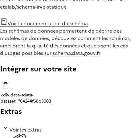
etalab/schema-irve-statique
Voir la documentation du schéma
Les schémas de données permettent de décrire des
modèles de données, découvrez comment les schémas
améliorent la qualité des données et quels sont les cas
d'usages possibles sur
schema.data.gouv.fr
Intégrer sur votre site
Extras
Voir les extras