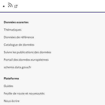
Données ouvertes
Thématiques
Données de référence
Catalogue de données
Suivre les publications des données
Portail des données européennes
schema.data.gouv.fr
Plateforme
Guides
Feuille de route et nouveautés
Nous écrire