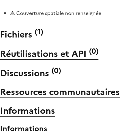
Couverture spatiale non renseignée
(
1
)
Fichiers
(
0
)
Réutilisations et API
(
0
)
Discussions
Ressources communautaires
Informations
Informations