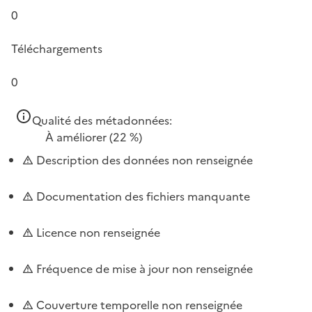
0
Téléchargements
0
Qualité des métadonnées:
À améliorer
(22 %)
Description des données non renseignée
Documentation des fichiers manquante
Licence non renseignée
Fréquence de mise à jour non renseignée
Couverture temporelle non renseignée