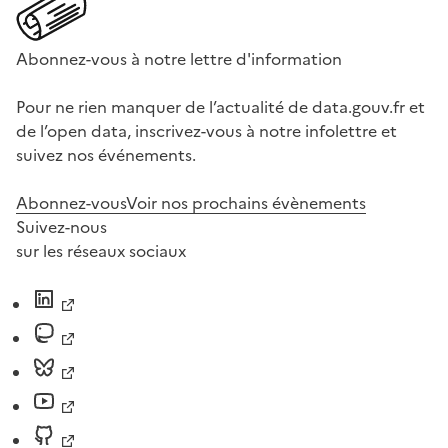
Abonnez-vous à notre lettre d'information
Pour ne rien manquer de l’actualité de data.gouv.fr et
de l’open data, inscrivez-vous à notre infolettre et
suivez nos événements.
Abonnez-vous
Voir nos prochains évènements
Suivez-nous
sur les réseaux sociaux