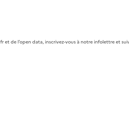
fr et de l’open data, inscrivez-vous à notre infolettre et s