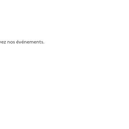
uivez nos événements.