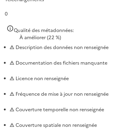
0
Qualité des métadonnées:
À améliorer
(22 %)
Description des données non renseignée
Documentation des fichiers manquante
Licence non renseignée
Fréquence de mise à jour non renseignée
Couverture temporelle non renseignée
Couverture spatiale non renseignée