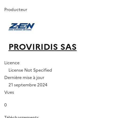
Producteur
PROVIRIDIS SAS
Licence
License Not Specified
Dernière mise à jour
21 septembre 2024
Vues
0
Téléchargements