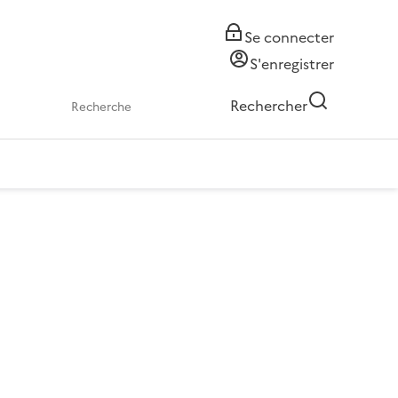
Se connecter
S'enregistrer
Rechercher