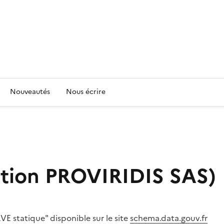
Nouveautés
Nous écrire
sation PROVIRIDIS SAS)
E statique" disponible sur le site
schema.data.gouv.fr