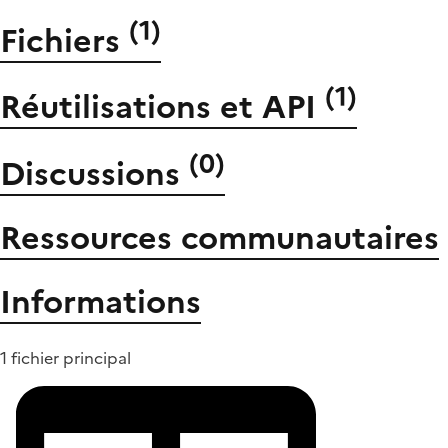
(
1
)
Fichiers
(
1
)
Réutilisations et API
(
0
)
Discussions
Ressources communautaires
Informations
1 fichier principal