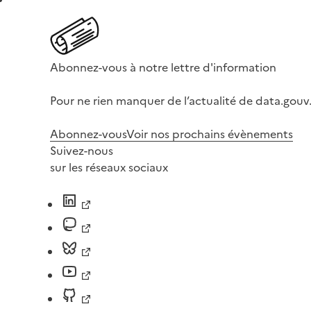
Abonnez-vous à notre lettre d'information
Pour ne rien manquer de l’actualité de data.gouv.
Abonnez-vous
Voir nos prochains évènements
Suivez-nous
sur les réseaux sociaux