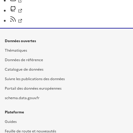
Données ouvertes
Thématiques
Données de référence
Catalogue de données
Suivre les publications des données
Portail des données européennes
schema.data.gouv.fr
Plateforme
Guides
Feuille de route et nouveautés