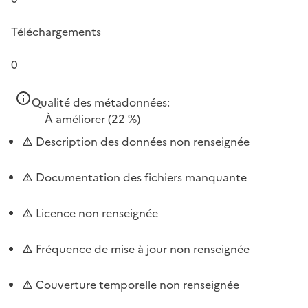
Téléchargements
0
Qualité des métadonnées:
À améliorer
(22 %)
Description des données non renseignée
Documentation des fichiers manquante
Licence non renseignée
Fréquence de mise à jour non renseignée
Couverture temporelle non renseignée