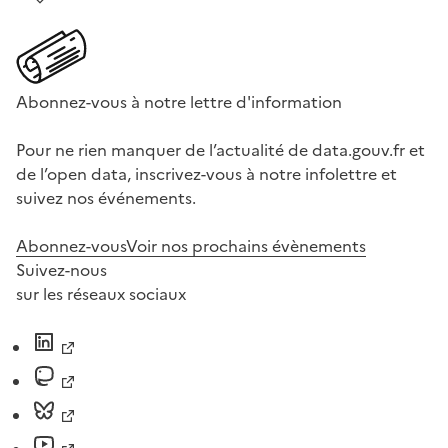
Abonnez-vous à notre lettre d'information
Pour ne rien manquer de l’actualité de data.gouv.fr et
de l’open data, inscrivez-vous à notre infolettre et
suivez nos événements.
Abonnez-vous
Voir nos prochains évènements
Suivez-nous
sur les réseaux sociaux