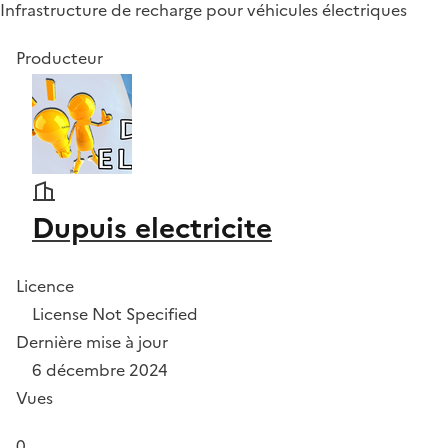
Infrastructure de recharge pour véhicules électriques
Producteur
Dupuis electricite
Licence
License Not Specified
Dernière mise à jour
6 décembre 2024
Vues
0