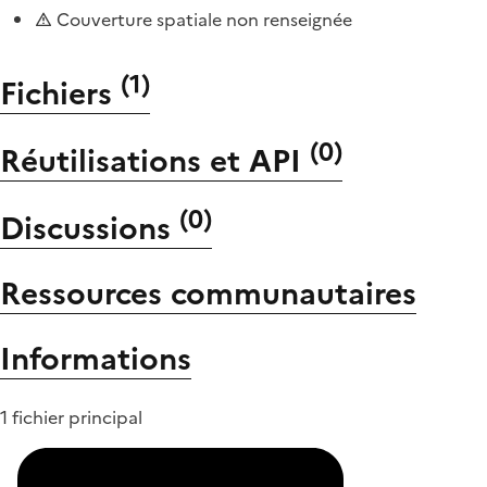
Couverture spatiale non renseignée
(
1
)
Fichiers
(
0
)
Réutilisations et API
(
0
)
Discussions
Ressources communautaires
Informations
1 fichier principal