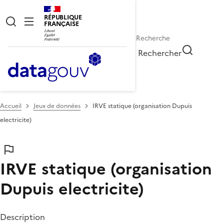
RÉPUBLIQUE
FRANÇAISE
Rechercher
Accueil
Jeux de données
IRVE statique (organisation Dupuis
electricite)
IRVE statique (organisation
Dupuis electricite)
Description