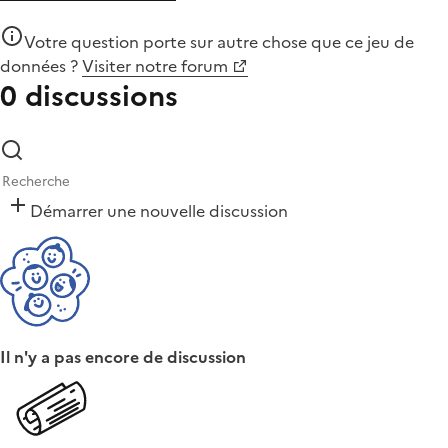
Votre question porte sur autre chose que
ce jeu de
données
?
Visiter notre forum
0 discussions
Démarrer une nouvelle discussion
Il n'y a pas encore de discussion