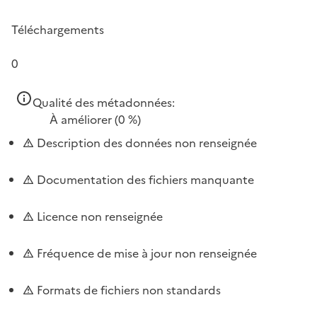
Téléchargements
0
Qualité des métadonnées:
À améliorer
(0 %)
Description des données non renseignée
Documentation des fichiers manquante
Licence non renseignée
Fréquence de mise à jour non renseignée
Formats de fichiers non standards