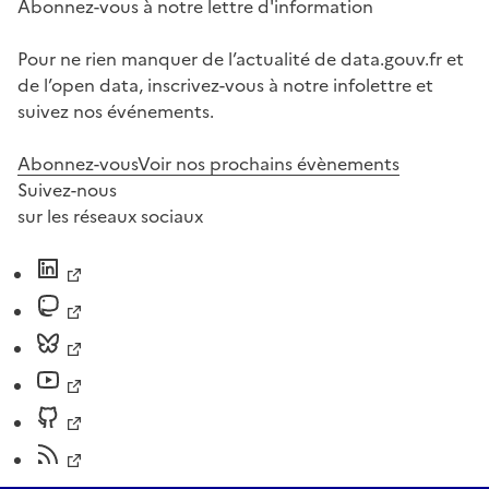
Abonnez-vous à notre lettre d'information
Pour ne rien manquer de l’actualité de data.gouv.fr et
de l’open data, inscrivez-vous à notre infolettre et
suivez nos événements.
Abonnez-vous
Voir nos prochains évènements
Suivez-nous
sur les réseaux sociaux