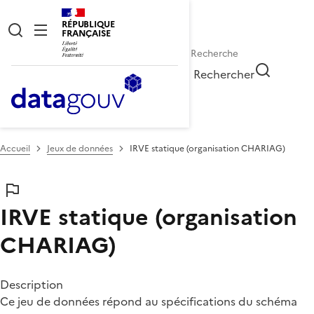
RÉPUBLIQUE
FRANÇAISE
Rechercher
Accueil
Jeux de données
IRVE statique (organisation CHARIAG)
IRVE statique (organisation
CHARIAG)
Description
Ce jeu de données répond au spécifications du schéma