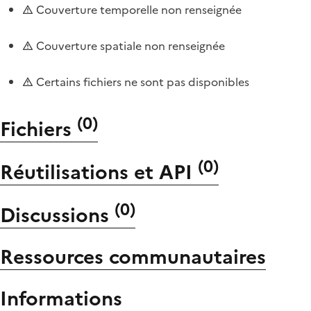
Couverture temporelle non renseignée
Couverture spatiale non renseignée
Certains fichiers ne sont pas disponibles
(
0
)
Fichiers
(
0
)
Réutilisations et API
(
0
)
Discussions
Ressources communautaires
Informations