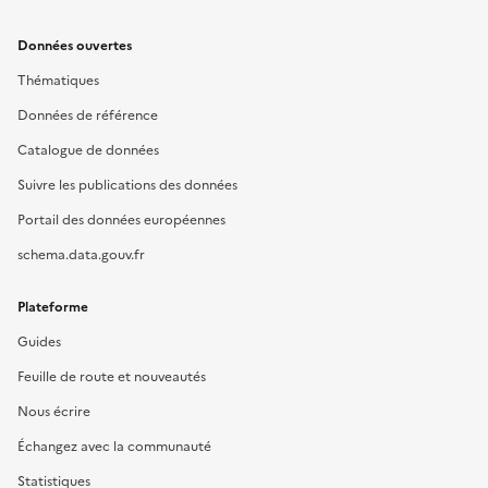
Données ouvertes
Thématiques
Données de référence
Catalogue de données
Suivre les publications des données
Portail des données européennes
schema.data.gouv.fr
Plateforme
Guides
Feuille de route et nouveautés
Nous écrire
Échangez avec la communauté
Statistiques