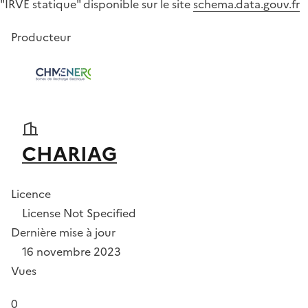
"IRVE statique" disponible sur le site
schema.data.gouv.fr
Producteur
CHARIAG
Licence
License Not Specified
Dernière mise à jour
16 novembre 2023
Vues
0