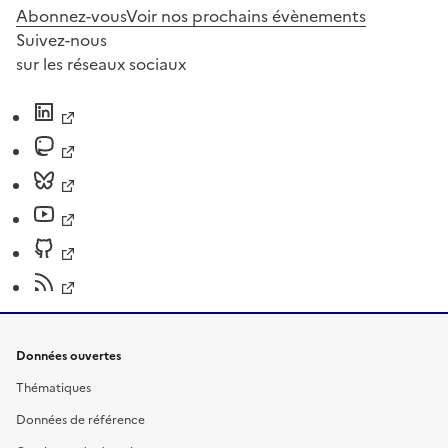
Abonnez-vous
Voir nos prochains évènements
Suivez-nous
sur les réseaux sociaux
Données ouvertes
Thématiques
Données de référence