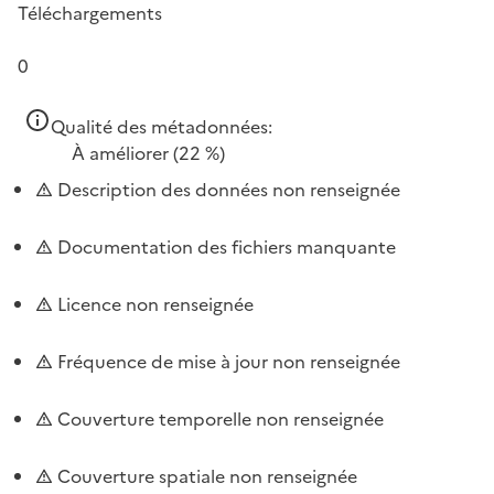
Téléchargements
0
Qualité des métadonnées:
À améliorer
(22 %)
Description des données non renseignée
Documentation des fichiers manquante
Licence non renseignée
Fréquence de mise à jour non renseignée
Couverture temporelle non renseignée
Couverture spatiale non renseignée