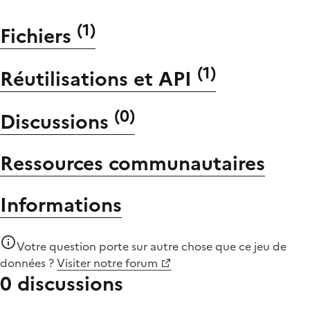
(
1
)
Fichiers
(
1
)
Réutilisations et API
(
0
)
Discussions
Ressources communautaires
Informations
Votre question porte sur autre chose que
ce jeu de
données
?
Visiter notre forum
0 discussions