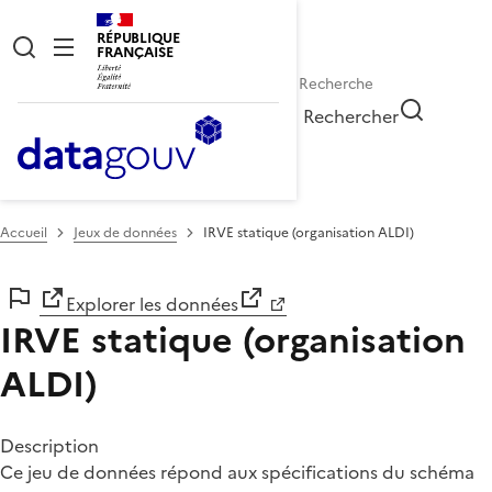
RÉPUBLIQUE
FRANÇAISE
Rechercher
Accueil
Jeux de données
IRVE statique (organisation ALDI)
Explorer les données
IRVE statique (organisation
ALDI)
Description
Ce jeu de données répond aux spécifications du schéma