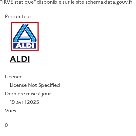
"IRVE statique" disponible sur le site
schema.data.gouv.fr
Producteur
ALDI
Licence
License Not Specified
Dernière mise à jour
19 avril 2025
Vues
0