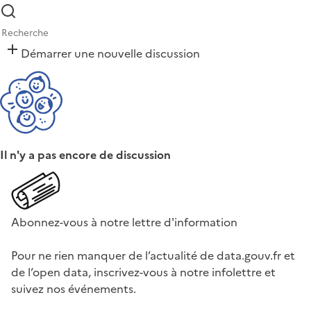
Démarrer une nouvelle discussion
Il n'y a pas encore de discussion
Abonnez-vous à notre lettre d'information
Pour ne rien manquer de l’actualité de data.gouv.fr et
de l’open data, inscrivez-vous à notre infolettre et
suivez nos événements.