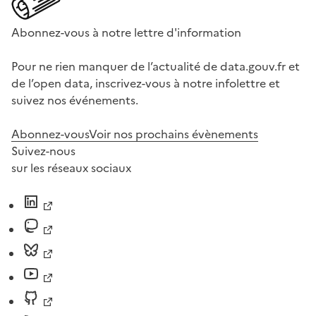
Abonnez-vous à notre lettre d'information
Pour ne rien manquer de l’actualité de data.gouv.fr et
de l’open data, inscrivez-vous à notre infolettre et
suivez nos événements.
Abonnez-vous
Voir nos prochains évènements
Suivez-nous
sur les réseaux sociaux