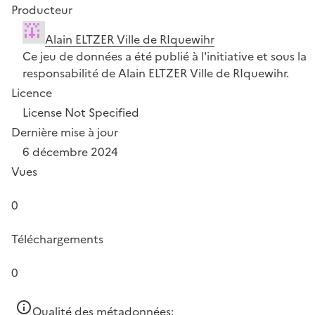
Producteur
Alain ELTZER Ville de RIquewihr
Ce jeu de données a été publié à l'initiative et sous la
responsabilité de Alain ELTZER Ville de RIquewihr.
Licence
License Not Specified
Dernière mise à jour
6 décembre 2024
Vues
0
Téléchargements
0
Qualité des métadonnées: