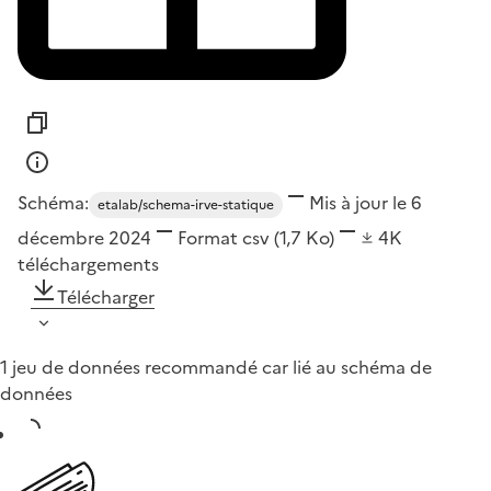
Schéma:
Mis à jour le 6
etalab/schema-irve-statique
décembre 2024
Format
csv
(1,7 Ko)
4K
téléchargements
Télécharger
1 jeu de données recommandé car lié au schéma de
données