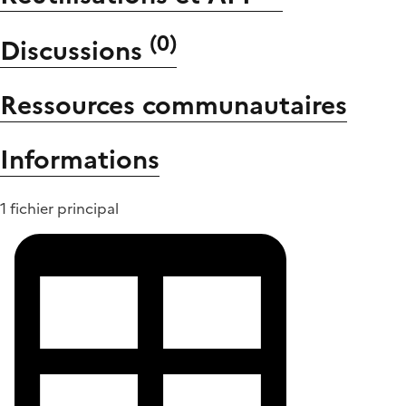
(
0
)
Discussions
Ressources communautaires
Informations
1 fichier principal