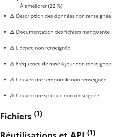
À améliorer
(22 %)
Description des données non renseignée
Documentation des fichiers manquante
Licence non renseignée
Fréquence de mise à jour non renseignée
Couverture temporelle non renseignée
Couverture spatiale non renseignée
(
1
)
Fichiers
(
1
)
Réutilisations et API