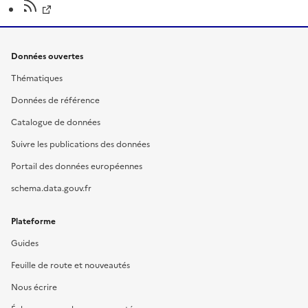
Données ouvertes
Thématiques
Données de référence
Catalogue de données
Suivre les publications des données
Portail des données européennes
schema.data.gouv.fr
Plateforme
Guides
Feuille de route et nouveautés
Nous écrire