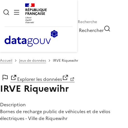
RÉPUBLIQUE
FRANÇAISE
Rechercher
Accueil
Jeux de données
IRVE Riquewihr
Explorer les données
IRVE Riquewihr
Description
Bornes de recharge public de véhicules et de vélos
électriques - Ville de Riquewihr