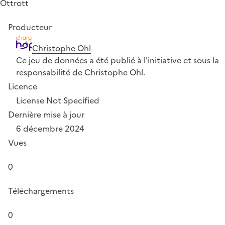
Ottrott
Producteur
Christophe Ohl
Ce jeu de données a été publié à l'initiative et sous la
responsabilité de Christophe Ohl.
Licence
License Not Specified
Dernière mise à jour
6 décembre 2024
Vues
0
Téléchargements
0