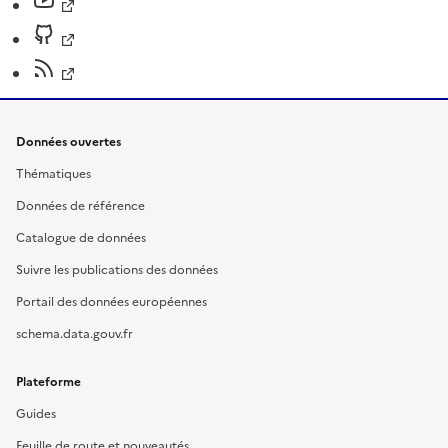
Données ouvertes
Thématiques
Données de référence
Catalogue de données
Suivre les publications des données
Portail des données européennes
schema.data.gouv.fr
Plateforme
Guides
Feuille de route et nouveautés