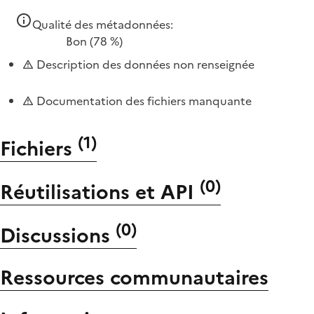
Qualité des métadonnées:
Bon
(78 %)
Description des données non renseignée
Documentation des fichiers manquante
(
1
)
Fichiers
(
0
)
Réutilisations et API
(
0
)
Discussions
Ressources communautaires