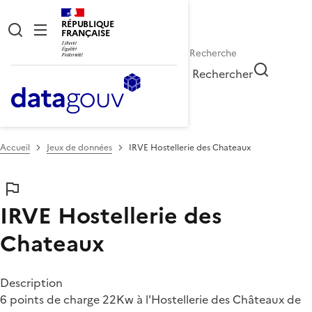
RÉPUBLIQUE
FRANÇAISE
Rechercher
Accueil
Jeux de données
IRVE Hostellerie des Chateaux
IRVE Hostellerie des
Chateaux
Description
6 points de charge 22Kw à l'Hostellerie des Châteaux de