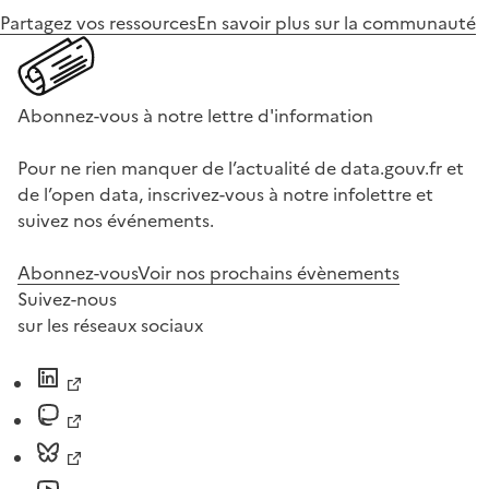
Partagez vos ressources
En savoir plus sur la communauté
Abonnez-vous à notre lettre d'information
Pour ne rien manquer de l’actualité de data.gouv.fr et
de l’open data, inscrivez-vous à notre infolettre et
suivez nos événements.
Abonnez-vous
Voir nos prochains évènements
Suivez-nous
sur les réseaux sociaux