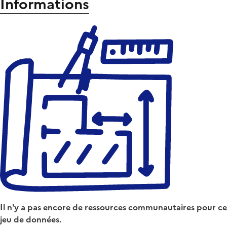
Informations
Il n'y a pas encore de ressources communautaires pour ce
jeu de données.