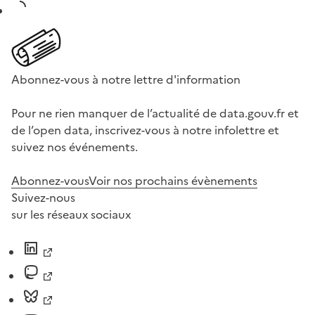
Abonnez-vous à notre lettre d'information
Pour ne rien manquer de l’actualité de data.gouv.fr et
de l’open data, inscrivez-vous à notre infolettre et
suivez nos événements.
Abonnez-vous
Voir nos prochains évènements
Suivez-nous
sur les réseaux sociaux