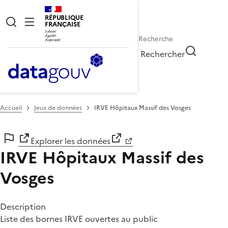
RÉPUBLIQUE
FRANÇAISE
Rechercher
Accueil
Jeux de données
IRVE Hôpitaux Massif des Vosges
Explorer les données
IRVE Hôpitaux Massif des
Vosges
Description
Liste des bornes IRVE ouvertes au public