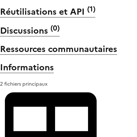
(
1
)
Réutilisations et API
(
0
)
Discussions
Ressources communautaires
Informations
2 fichiers principaux