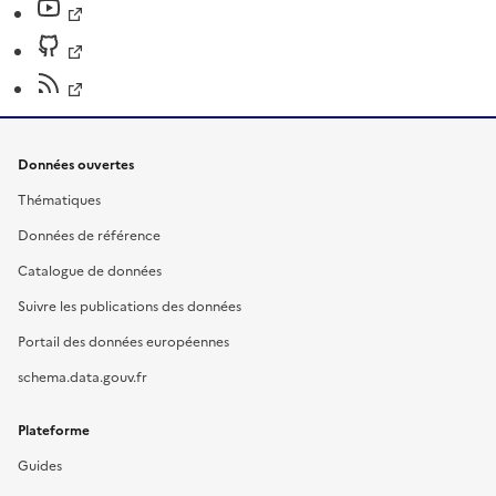
Données ouvertes
Thématiques
Données de référence
Catalogue de données
Suivre les publications des données
Portail des données européennes
schema.data.gouv.fr
Plateforme
Guides