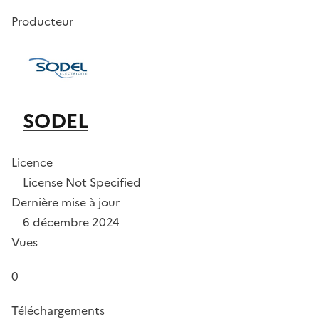
Producteur
SODEL
Licence
License Not Specified
Dernière mise à jour
6 décembre 2024
Vues
0
Téléchargements