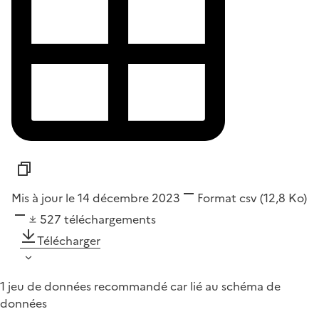
Mis à jour le 14 décembre 2023
Format
csv
(12,8 Ko)
527
téléchargements
Télécharger
1 jeu de données recommandé car lié au schéma de
données