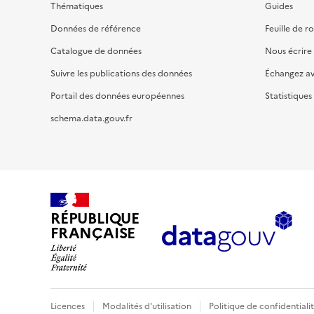
Thématiques
Guides
Données de référence
Feuille de r
Catalogue de données
Nous écrire
Suivre les publications des données
Échangez a
Portail des données européennes
Statistiques
schema.data.gouv.fr
RÉPUBLIQUE
FRANÇAISE
Licences
Modalités d'utilisation
Politique de confidentiali