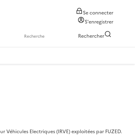
Se connecter
S'enregistrer
Rechercher
ur Véhicules Electriques (IRVE) exploitées par FUZED.