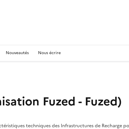
Nouveautés
Nous écrire
sation Fuzed - Fuzed)
ctéristiques techniques des Infrastructures de Recharge po