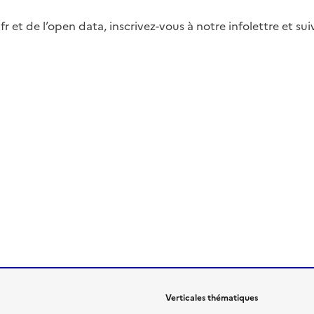
fr et de l’open data, inscrivez-vous à notre infolettre et s
Verticales thématiques