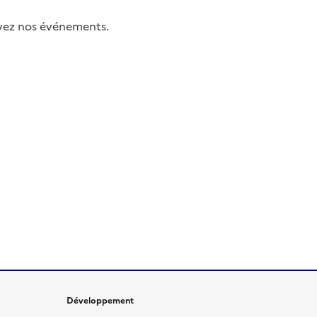
uivez nos événements.
Développement