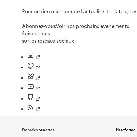
Pour ne rien manquer de l’actualité de data.gouv.
Abonnez-vous
Voir nos prochains évènements
Suivez-nous
sur les réseaux sociaux
Données ouvertes
Plateforme