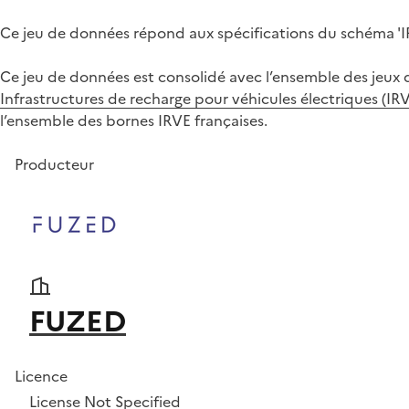
Ce jeu de données répond aux spécifications du schéma 'I
Ce jeu de données est consolidé avec l’ensemble des jeux d
Infrastructures de recharge pour véhicules électriques (IR
l’ensemble des bornes IRVE françaises.
Producteur
FUZED
Licence
License Not Specified