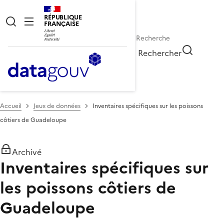
RÉPUBLIQUE
FRANÇAISE
Rechercher
Accueil
Jeux de données
Inventaires spécifiques sur les poissons
côtiers de Guadeloupe
Archivé
Inventaires spécifiques sur
les poissons côtiers de
Guadeloupe