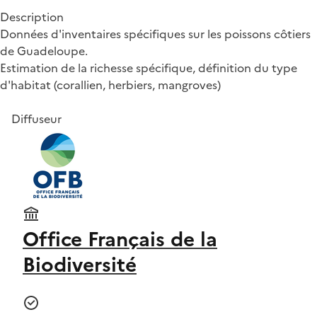
Description
Données d'inventaires spécifiques sur les poissons côtiers
de Guadeloupe.
Estimation de la richesse spécifique, définition du type
d'habitat (corallien, herbiers, mangroves)
Diffuseur
Office Français de la
Biodiversité