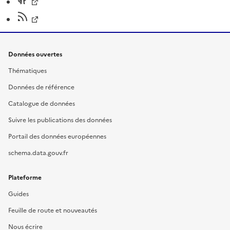
Données ouvertes
Thématiques
Données de référence
Catalogue de données
Suivre les publications des données
Portail des données européennes
schema.data.gouv.fr
Plateforme
Guides
Feuille de route et nouveautés
Nous écrire