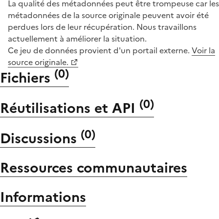
La qualité des métadonnées peut être trompeuse car les
métadonnées de la source originale peuvent avoir été
perdues lors de leur récupération. Nous travaillons
actuellement à améliorer la situation.
Ce jeu de données provient d'un portail externe.
Voir la
source originale.
(
0
)
Fichiers
(
0
)
Réutilisations et API
(
0
)
Discussions
Ressources communautaires
Informations