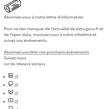
Abonnez-vous à notre lettre d'information
Pour ne rien manquer de l’actualité de data.gouv.fr et
de l’open data, inscrivez-vous à notre infolettre et
suivez nos événements.
Abonnez-vous
Voir nos prochains évènements
Suivez-nous
sur les réseaux sociaux