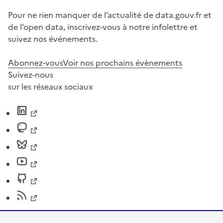
Pour ne rien manquer de l’actualité de data.gouv.fr et
de l’open data, inscrivez-vous à notre infolettre et
suivez nos événements.
Abonnez-vous
Voir nos prochains évènements
Suivez-nous
sur les réseaux sociaux