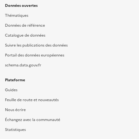
Données ouvertes
Thématiques
Données de référence
Catalogue de données
Suivre les publications des données
Portail des données européennes
schema.data.gouv.fr
Plateforme
Guides
Feuille de route et nouveautés
Nous écrire
Échangez avec la communauté
Statistiques