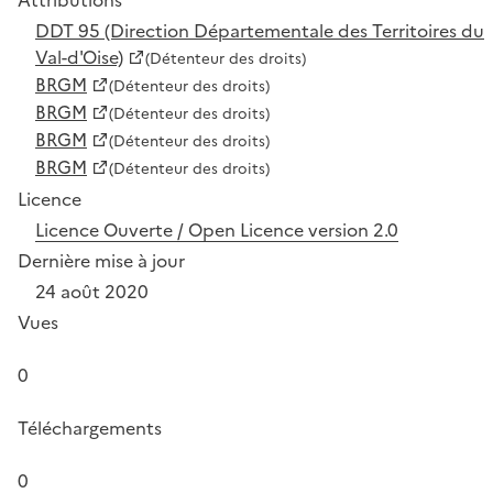
DDT 95 (Direction Départementale des Territoires du
Val-d'Oise)
(Détenteur des droits)
BRGM
(Détenteur des droits)
BRGM
(Détenteur des droits)
BRGM
(Détenteur des droits)
BRGM
(Détenteur des droits)
Licence
Licence Ouverte / Open Licence version 2.0
Dernière mise à jour
24 août 2020
Vues
0
Téléchargements
0