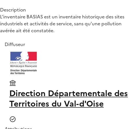
Description
L’inventaire BASIAS est un inventaire historique des sites
industriels et activités de service, sans qu’une pollution
avérée ait été constatée.
Diffuseur
Direction Départementale des
Territoires du Val-d'Oise
Attributions