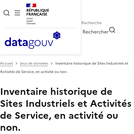
RÉPUBLIQUE
FRANÇAISE
Rechercher
Accueil
Jeux de données
Inventaire historique de Sites Industriels et
Activités de Service, en activité ou non.
Inventaire historique de
Sites Industriels et Activités
de Service, en activité ou
non.