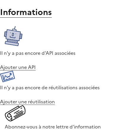
Informations
Il n'y a pas encore d'API associées
Ajouter une API
Il n'y a pas encore de réutilisations associées
Ajouter une réutilisation
Abonnez-vous à notre lettre d'information