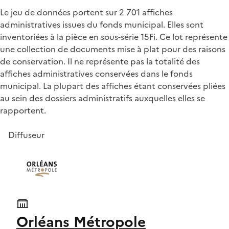
Le jeu de données portent sur 2 701 affiches
administratives issues du fonds municipal. Elles sont
inventoriées à la pièce en sous-série 15Fi. Ce lot représente
une collection de documents mise à plat pour des raisons
de conservation. Il ne représente pas la totalité des
affiches administratives conservées dans le fonds
municipal. La plupart des affiches étant conservées pliées
au sein des dossiers administratifs auxquelles elles se
rapportent.
Diffuseur
Orléans Métropole