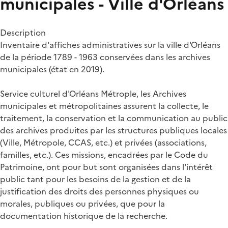
municipales - Ville d'Orléans
Description
Inventaire d'affiches administratives sur la ville d'Orléans
de la période 1789 - 1963 conservées dans les archives
municipales (état en 2019).
Service culturel d'Orléans Métrople, les Archives
municipales et métropolitaines assurent la collecte, le
traitement, la conservation et la communication au public
des archives produites par les structures publiques locales
(Ville, Métropole, CCAS, etc.) et privées (associations,
familles, etc.). Ces missions, encadrées par le Code du
Patrimoine, ont pour but sont organisées dans l'intérêt
public tant pour les besoins de la gestion et de la
justification des droits des personnes physiques ou
morales, publiques ou privées, que pour la
documentation historique de la recherche.