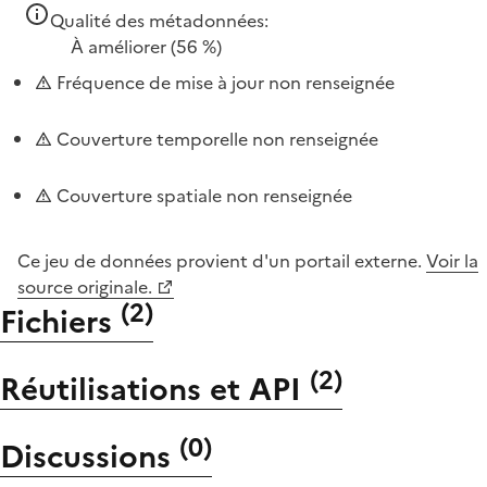
Qualité des métadonnées:
À améliorer
(56 %)
Fréquence de mise à jour non renseignée
Couverture temporelle non renseignée
Couverture spatiale non renseignée
Ce jeu de données provient d'un portail externe.
Voir la
source originale.
(
2
)
Fichiers
(
2
)
Réutilisations et API
(
0
)
Discussions