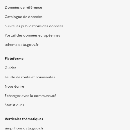
Données de référence
Catalogue de données
Suivre les publications des données
Portail des données européennes
schema.data.gouv.fr
Plateforme
Guides
Feuille de route et nouveautés
Nous écrire
Échangez avec la communauté
Statistiques
Verticales thématiques
simplifions.data.gouv.fr