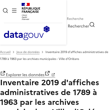
RÉPUBLIQUE
FRANÇAISE
Rechercher
Accueil
Jeux de données
Inventaire 2019 d'affiches administratives de
1789 à 1963 par les archives municipales - Ville d'Orléans
Explorer les données
Inventaire 2019 d'affiches
administratives de 1789 à
1963 par les archives