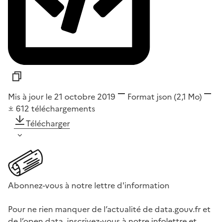
Mis à jour le 21 octobre 2019
Format
json
(2,1 Mo)
612
téléchargements
Télécharger
Abonnez-vous à notre lettre d'information
Pour ne rien manquer de l’actualité de data.gouv.fr et
de l’open data, inscrivez-vous à notre infolettre et