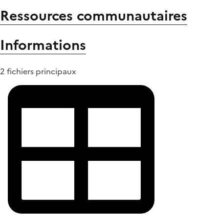
Ressources communautaires
Informations
2 fichiers principaux