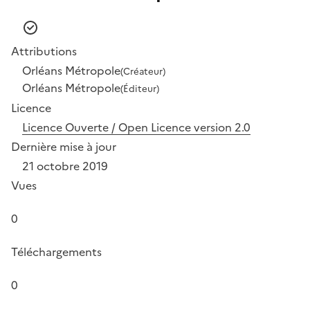
Attributions
Orléans Métropole
(Créateur)
Orléans Métropole
(Éditeur)
Licence
Licence Ouverte / Open Licence version 2.0
Dernière mise à jour
21 octobre 2019
Vues
0
Téléchargements
0