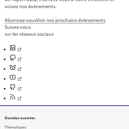
suivez nos événements.
Abonnez-vous
Voir nos prochains évènements
Suivez-nous
sur les réseaux sociaux
Données ouvertes
Thématiques