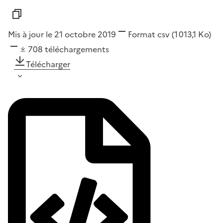
Mis à jour le 21 octobre 2019
Format
csv
(1 013,1 Ko)
708
téléchargements
Télécharger