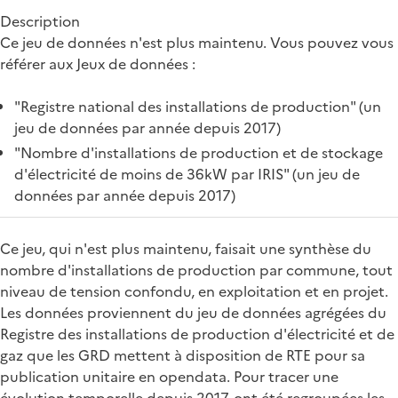
Description
Ce jeu de données n'est plus maintenu. Vous pouvez vous
référer aux Jeux de données :
"Registre national des installations de production" (un
jeu de données par année depuis 2017)
"Nombre d'installations de production et de stockage
d'électricité de moins de 36kW par IRIS" (un jeu de
données par année depuis 2017)
Ce jeu, qui n'est plus maintenu, faisait une synthèse du
nombre d'installations de production par commune, tout
niveau de tension confondu, en exploitation et en projet.
Les données proviennent du jeu de données agrégées du
Registre des installations de production d'électricité et de
gaz que les GRD mettent à disposition de RTE pour sa
publication unitaire en opendata. Pour tracer une
évolution temporelle depuis 2017, ont été regroupées les