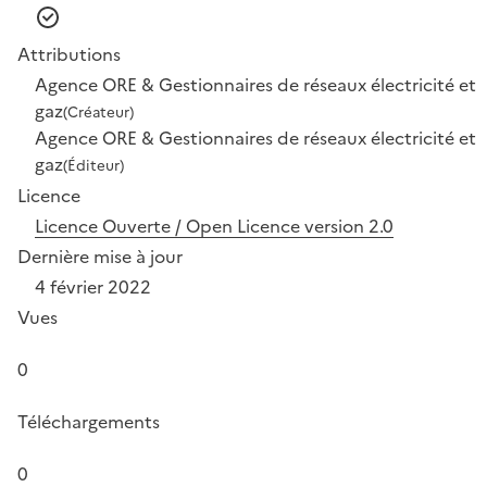
Attributions
Agence ORE & Gestionnaires de réseaux électricité et
gaz
(Créateur)
Agence ORE & Gestionnaires de réseaux électricité et
gaz
(Éditeur)
Licence
Licence Ouverte / Open Licence version 2.0
Dernière mise à jour
4 février 2022
Vues
0
Téléchargements
0