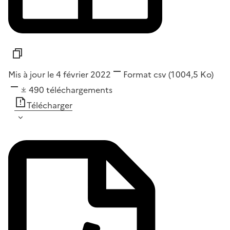
Mis à jour le 4 février 2022
Format
csv
(1 004,5 Ko)
490
téléchargements
Télécharger