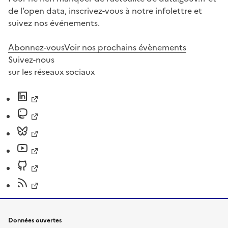
de l’open data, inscrivez-vous à notre infolettre et
suivez nos événements.
Abonnez-vous
Voir nos prochains évènements
Suivez-nous
sur les réseaux sociaux
Données ouvertes