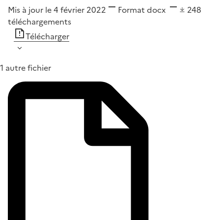
Mis à jour le 4 février 2022
Format
docx
248
téléchargements
Télécharger
1 autre fichier