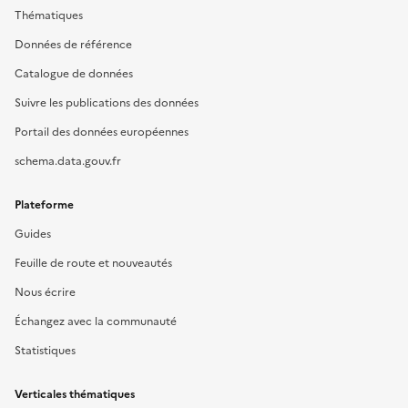
Thématiques
Données de référence
Catalogue de données
Suivre les publications des données
Portail des données européennes
schema.data.gouv.fr
Plateforme
Guides
Feuille de route et nouveautés
Nous écrire
Échangez avec la communauté
Statistiques
Verticales thématiques