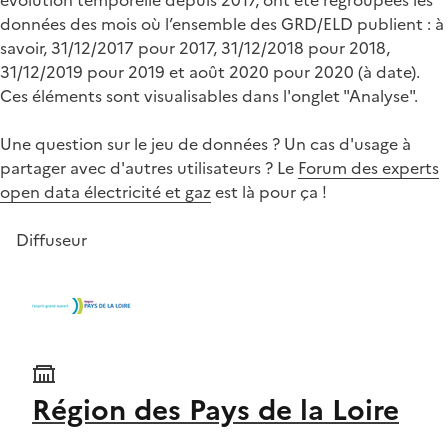
données des mois où l’ensemble des GRD/ELD publient : à
savoir, 31/12/2017 pour 2017, 31/12/2018 pour 2018,
31/12/2019 pour 2019 et août 2020 pour 2020 (à date).
Ces éléments sont visualisables dans l'onglet "Analyse".
Une question sur le jeu de données ? Un cas d'usage à
partager avec d'autres utilisateurs ? Le
Forum des experts
open data électricité et gaz
est là pour ça !
Diffuseur
Région des Pays de la Loire