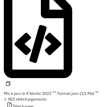
Mis à jour le 4 février 2022
Format
json
(3,5 Mo)
363
téléchargements
Télécharger