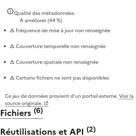
Qualité des métadonnées:
À améliorer
(44 %)
Fréquence de mise à jour non renseignée
Couverture temporelle non renseignée
Couverture spatiale non renseignée
Certains fichiers ne sont pas disponibles
Ce jeu de données provient d'un portail externe.
Voir la
source originale.
(
6
)
Fichiers
(
2
)
Réutilisations et API