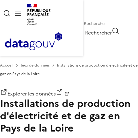
RÉPUBLIQUE
FRANÇAISE
Rechercher
Accueil
Jeux de données
Installations de production d'électricité et de
gaz en Pays de la Loire
Explorer les données
Installations de production
d'électricité et de gaz en
Pays de la Loire