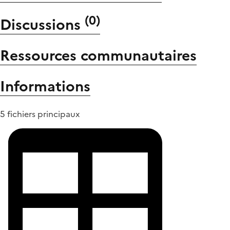
(
0
)
Discussions
Ressources communautaires
Informations
5 fichiers principaux