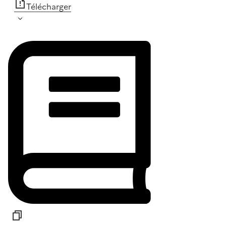
Télécharger