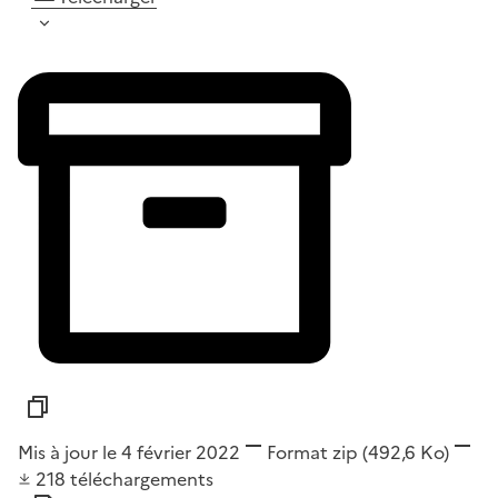
Mis à jour le 4 février 2022
Format
zip
(492,6 Ko)
218
téléchargements