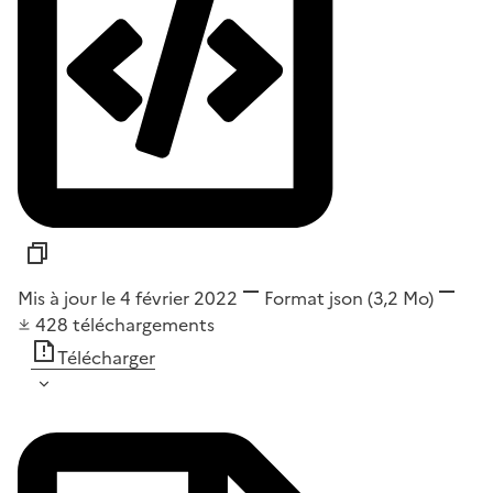
Mis à jour le 4 février 2022
Format
json
(3,2 Mo)
428
téléchargements
Télécharger