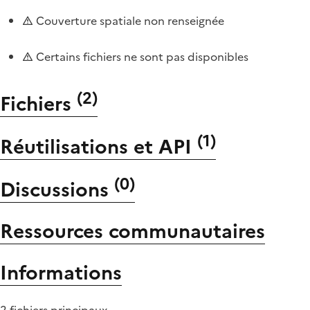
Couverture spatiale non renseignée
Certains fichiers ne sont pas disponibles
(
2
)
Fichiers
(
1
)
Réutilisations et API
(
0
)
Discussions
Ressources communautaires
Informations