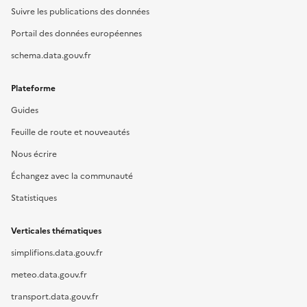
Suivre les publications des données
Portail des données européennes
schema.data.gouv.fr
Plateforme
Guides
Feuille de route et nouveautés
Nous écrire
Échangez avec la communauté
Statistiques
Verticales thématiques
simplifions.data.gouv.fr
meteo.data.gouv.fr
transport.data.gouv.fr