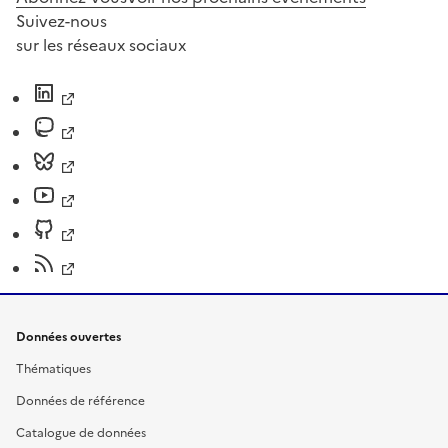
Suivez-nous
sur les réseaux sociaux
Données ouvertes
Thématiques
Données de référence
Catalogue de données