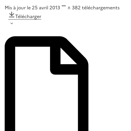
Mis à jour le 25 avril 2013
382
téléchargements
Télécharger