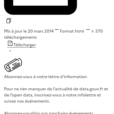
Mis à jour le 20 mars 2014
Format
html
370
téléchargements
Télécharger
Abonnez-vous à notre lettre d'information
Pour ne rien manquer de l’actualité de data.gouv.fr et
de l’open data, inscrivez-vous à notre infolettre et
suivez nos événements.
Abonnez-vous
Voir nos prochains évènements