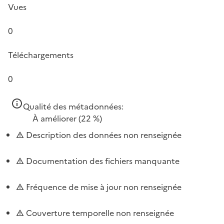
Vues
0
Téléchargements
0
Qualité des métadonnées:
À améliorer
(22 %)
Description des données non renseignée
Documentation des fichiers manquante
Fréquence de mise à jour non renseignée
Couverture temporelle non renseignée