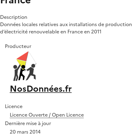
Description
Données locales relatives aux installations de production
d’électricité renouvelable en France en 2011
Producteur
NosDonnées.fr
Licence
Licence Ouverte / Open Licence
Dernière mise à jour
20 mars 2014