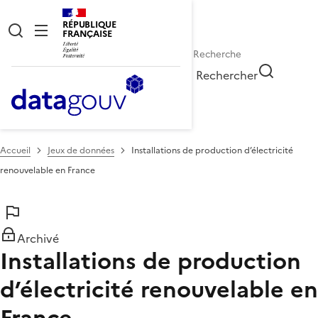
RÉPUBLIQUE
FRANÇAISE
Rechercher
Accueil
Jeux de données
Installations de production d’électricité
renouvelable en France
Archivé
Installations de production
d’électricité renouvelable en
France